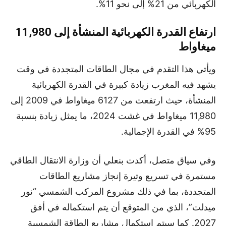
الكهربائي من 21% إلى نحو 11%.
ارتفاع القدرة الكهربائية المنشأة إلى 11,980
ميغاواط
ويأتي هذا التقدم في مجال الطاقات المتجددة في وقت
يشهد فيه المغرب زيادة كبيرة في القدرة الكهربائية
المنشأة، حيث ارتفعت من 6127 ميغاواط في 2009 إلى
11,980 ميغاواط في غشت 2024، ما يمثل زيادة بنسبة
95% في القدرة الإجمالية.
وفي سياق متصل، أكدت بنعلي أن وزارة الانتقال الطاقي
مستمرة في تسريع وتيرة إنجاز مشاريع الطاقات
المتجددة، بما في ذلك مشروع المركب الشمسي “نور
ميدلت”، الذي من المتوقع أن يتم استكماله في أفق
2027. كما سيتم استكمال مشاريع الطاقة الشمسية