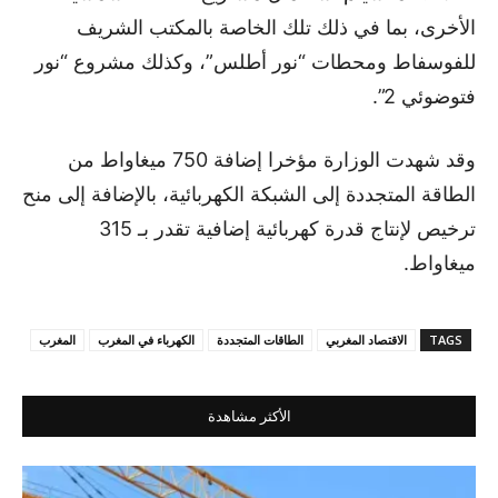
الأخرى، بما في ذلك تلك الخاصة بالمكتب الشريف
للفوسفاط ومحطات “نور أطلس”، وكذلك مشروع “نور
فتوضوئي 2”.
وقد شهدت الوزارة مؤخرا إضافة 750 ميغاواط من
الطاقة المتجددة إلى الشبكة الكهربائية، بالإضافة إلى منح
ترخيص لإنتاج قدرة كهربائية إضافية تقدر بـ 315
ميغاواط.
TAGS
الاقتصاد المغربي
الطاقات المتجددة
الكهرباء في المغرب
المغرب
الأكثر مشاهدة