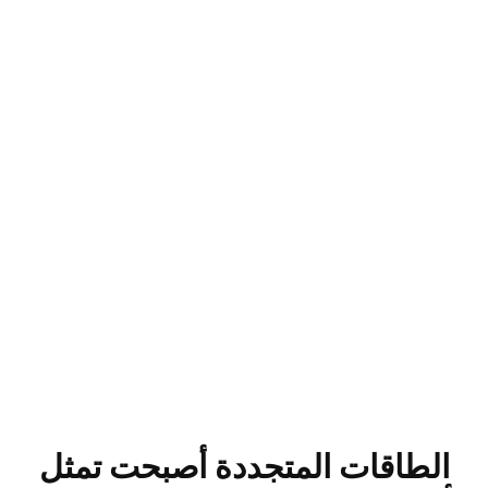
الطاقات المتجددة أصبحت تمثل