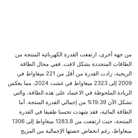
من جهة أخرى، ارتفعت القدرة الكهربائية المنتجة من
الطاقات المتجددة بشكل لافت. ففي مجال الطاقة
الريحية، زادت القدرة من أقل من 221 ميغاواط في
2009 إلى 2323 ميغاواط في غشت 2024، مما يعكس
الزيادة الملحوظة في الاعتماد على هذه الطاقة، والتي
تشكل الآن 19.39% من إجمالي القدرة المنتجة. أما
الطاقة المائية، فقد شهدت تحسنا طفيفا في القدرة
المنتجة، حيث ارتفعت من 1283.8 ميغاواط إلى 1306
ميغاواط، رغم انخفاض حصتها الإجمالية من المزيج