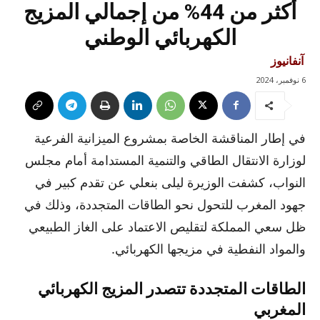
أكثر من 44% من إجمالي المزيج
الكهربائي الوطني
آنفانيوز
6 نوفمبر، 2024
في إطار المناقشة الخاصة بمشروع الميزانية الفرعية
لوزارة الانتقال الطاقي والتنمية المستدامة أمام مجلس
النواب، كشفت الوزيرة ليلى بنعلي عن تقدم كبير في
جهود المغرب للتحول نحو الطاقات المتجددة، وذلك في
ظل سعي المملكة لتقليص الاعتماد على الغاز الطبيعي
والمواد النفطية في مزيجها الكهربائي.
الطاقات المتجددة تتصدر المزيج الكهربائي
المغربي