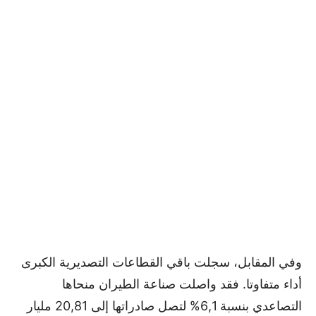
وفي المقابل، سجلت باقي القطاعات التصديرية الكبرى
أداء متفاوتا. فقد واصلت صناعة الطيران منحاها
التصاعدي بنسبة 6,1% لتصل صادراتها إلى 20,81 مليار