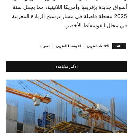
أسواق جديدة بإفريقيا وأمريكا اللاتينية، مما يجعل سنة
2025 محطة فاصلة في مسار ترسيخ الريادة المغربية
في مجال الفوسفاط الأخضر.
TAGS
الاقتصاد المغربي
الفوسفاط المغربي
المغرب
الأكثر مشاهدة