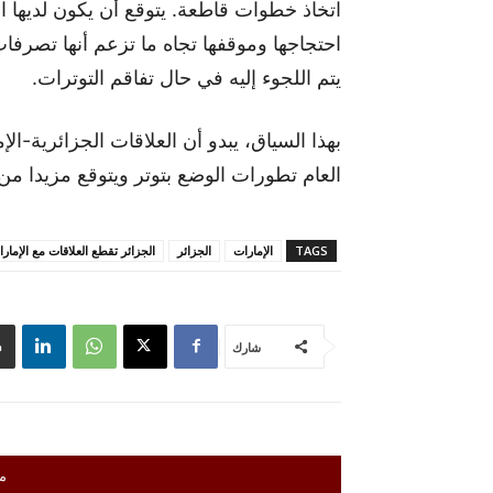
اتخاذ خطوات قاطعة. يتوقع أن يكون لديها اس
احتجاجها وموقفها تجاه ما تزعم أنها تصرفات
يتم اللجوء إليه في حال تفاقم التوترات.
بهذا السياق، يبدو أن العلاقات الجزائرية-ا
العام تطورات الوضع بتوتر ويتوقع مزيدا من 
TAGS
الإمارات
الجزائر
الجزائر تقطع العلاقات مع الإمار
شارك
م