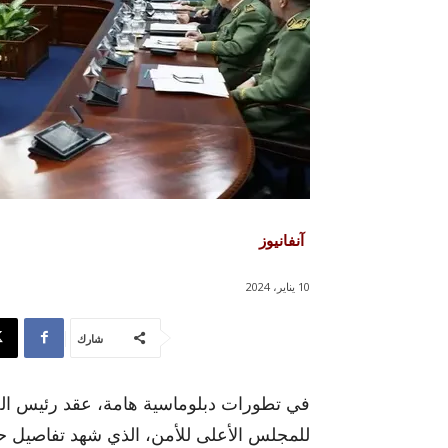
آنفانيوز
10 يناير، 2024
شارك
في تطورات دبلوماسية هامة، عقد رئيس الجمه
للمجلس الأعلى للأمن، الذي شهد تفاصيل حول 