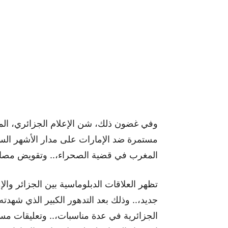
وفي غضون ذلك، شن الإعلام الجزائري، ال
مستمرة ضد الإمارات على مدار الأشهر السا
المغرب في قضية الصحراء،.. وتقويض مصال
تظهر العلاقات الدبلوماسية بين الجزائر 
جديد،.. وذلك بعد التدهور الكبير الذي شهدته
الجزائرية في عدة مناسبات،.. وتعليقات مسؤ