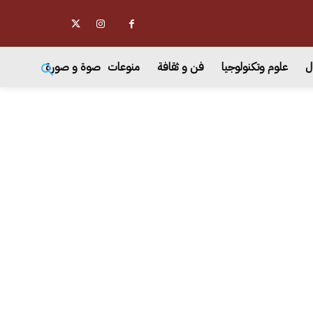
ل
علوم وتكنولوجيا
فن و ثقافة
منوعات
صوة و صورة