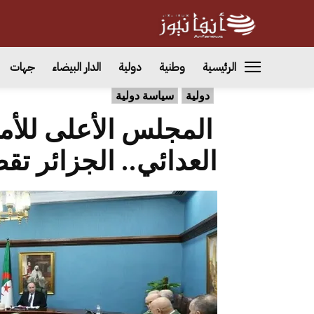
الرئيسية
وطنية
دولية
الدار البيضاء
جهات
دولية
سياسة دولية
المجلس الأعلى للأم
العدائي.. الجزائر تق