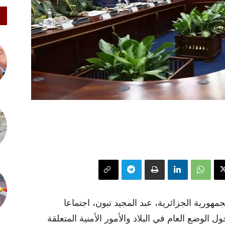
ورية الجزائرية، عبد المجيد تبون، اجتماعا
الوضع العام في البلاد والأمور الأمنية المتعلقة