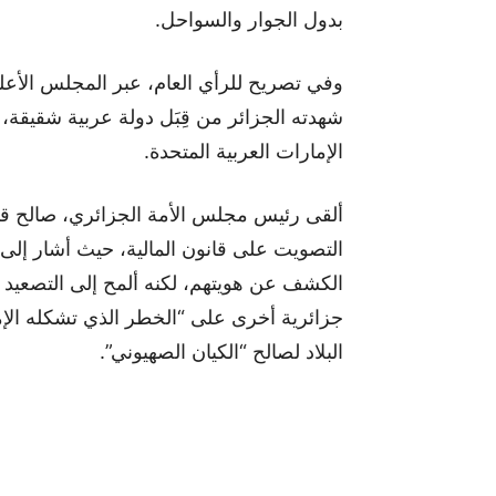
بدول الجوار والسواحل.
وفي تصريح للرأي العام، عبر المجلس الأعلى 
شهدته الجزائر من قِبَل دولة عربية شقيقة، 
الإمارات العربية المتحدة.
ألقى رئيس مجلس الأمة الجزائري، صالح ق
التصويت على قانون المالية، حيث أشار إلى
الكشف عن هويتهم، لكنه ألمح إلى التصعيد
جزائرية أخرى على “الخطر الذي تشكله الإما
البلاد لصالح “الكيان الصهيوني”.