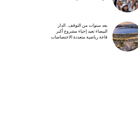
بعد سنوات من التوقف.. الدار
البيضاء تعيد إحياء مشروع أكبر
قاعة رياضية متعددة الاختصاصات