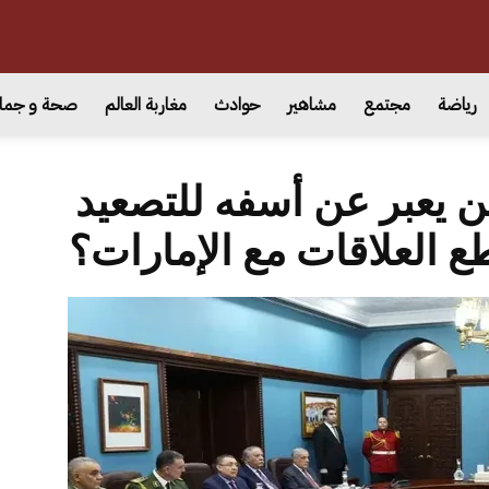
رياضة
مجتمع
مشاهير
حوادث
مغاربة العالم
صحة و جما
ن يعبر عن أسفه للتصعيد
طع العلاقات مع الإمارات؟