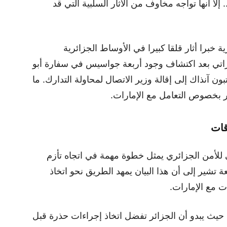
 إلا أنها تواجه مخاوف من الآثار السلبية التي قد
ة خبرا أثار قلقا كبيرا في الأوساط الجزائرية
ماراتي بعد اكتشاف وجود أربعة جواسيس في سفارة أبو
ن آنذاك إلى إقالة وزير الاتصال لمحاولة التدارك. ما
ر بخصوص التعامل مع الإمارات.
قات
ى للأمن الجزائري يمثل خطوة مهمة في اتجاه تأزم
 تشير إلى أن هذا البيان يمهد الطريق نحو اتخاذ
ت مع الإمارات.
، حيث يبدو أن الجزائر تفضل اتخاذ إجراءات حذرة قبل