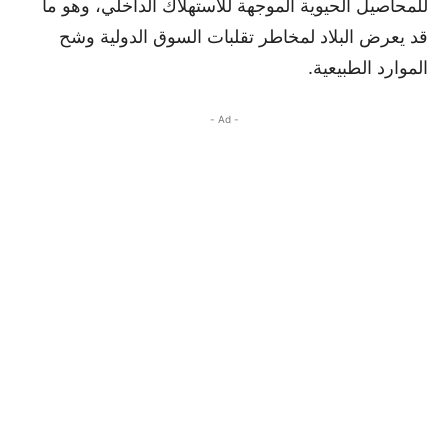
للمحاصيل الحيوية الموجهة للاستهلاك الداخلي، وهو ما
قد يعرض البلاد لمخاطر تقلبات السوق الدولية وشح
الموارد الطبيعية.
- Ad -