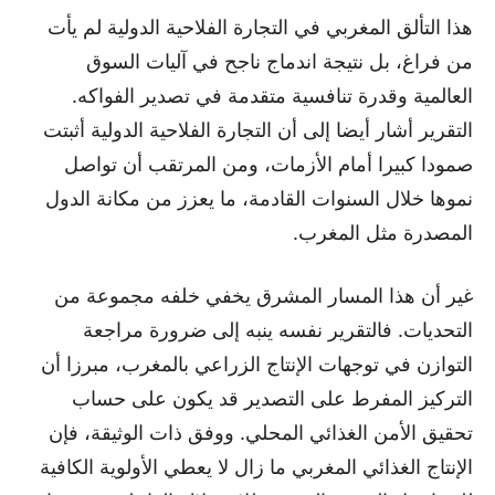
هذا التألق المغربي في التجارة الفلاحية الدولية لم يأت
من فراغ، بل نتيجة اندماج ناجح في آليات السوق
العالمية وقدرة تنافسية متقدمة في تصدير الفواكه.
التقرير أشار أيضا إلى أن التجارة الفلاحية الدولية أثبتت
صمودا كبيرا أمام الأزمات، ومن المرتقب أن تواصل
نموها خلال السنوات القادمة، ما يعزز من مكانة الدول
المصدرة مثل المغرب.
غير أن هذا المسار المشرق يخفي خلفه مجموعة من
التحديات. فالتقرير نفسه ينبه إلى ضرورة مراجعة
التوازن في توجهات الإنتاج الزراعي بالمغرب، مبرزا أن
التركيز المفرط على التصدير قد يكون على حساب
تحقيق الأمن الغذائي المحلي. ووفق ذات الوثيقة، فإن
الإنتاج الغذائي المغربي ما زال لا يعطي الأولوية الكافية