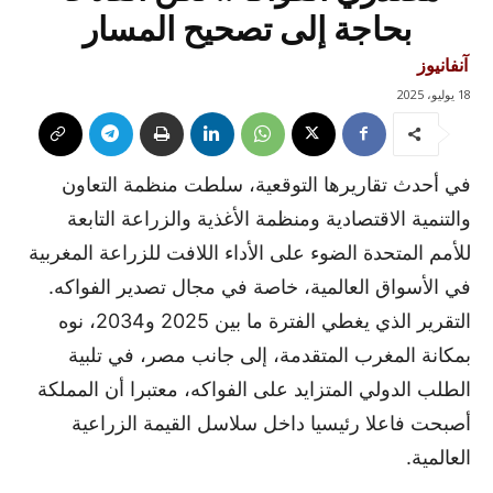
بحاجة إلى تصحيح المسار
آنفانيوز
18 يوليو، 2025
في أحدث تقاريرها التوقعية، سلطت منظمة التعاون
والتنمية الاقتصادية ومنظمة الأغذية والزراعة التابعة
للأمم المتحدة الضوء على الأداء اللافت للزراعة المغربية
في الأسواق العالمية، خاصة في مجال تصدير الفواكه.
التقرير الذي يغطي الفترة ما بين 2025 و2034، نوه
بمكانة المغرب المتقدمة، إلى جانب مصر، في تلبية
الطلب الدولي المتزايد على الفواكه، معتبرا أن المملكة
أصبحت فاعلا رئيسيا داخل سلاسل القيمة الزراعية
العالمية.