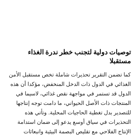
توصيات دولية لتجنب خطر ندرة الغذاء
مستقبلا
كما تضمن التقرير تحذيرات شاملة تخص مستقبل الأمن
الغذائي في الدول ذات الدخل المنخفض، مؤكدا أن هذه
الدول قد تستمر في مواجهة نقص غذائي، لاسيما في
المنتجات ذات الأصل الحيواني، ما دامت توجه إنتاجها
للتصدير بدل تغطية الحاجيات المحلية. وتأتي هذه
التحذيرات في سياق أوسع يدعو إلى ضمان استدامة
الإنتاج الفلاحي مع تقليص البصمة البيئية وانبعاثات