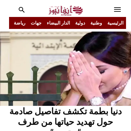
الرئيسية
وطنية
دولية
الدار البيضاء
جهات
رياضة
مجتم
دنيا بطمة تكشف تفاصيل صادمة
حول تهديد حياتها من طرف