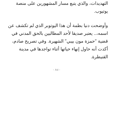
التهديدات، والذي يتبع مسار المشهورين على منصة
يوتيوب.
وأوضحت دنيا بطمة أن هذا اليوتوبر الذي لم تكشف عن
اسمه،.. يعتبر صديقا لأحد المطالبين بالحق المدني في
قضية “حمزة مون بيبي” الشهيرة. وفي تصريح صادم،
أكدت أنه حاول إنهاء حياتها أثناء تواجدها في مدينة
القنيطرة.
- Ad -