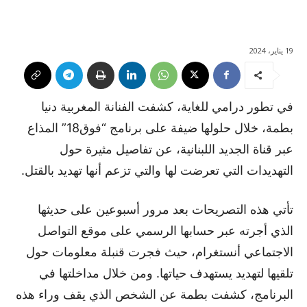
19 يناير، 2024
في تطور درامي للغاية، كشفت الفنانة المغربية دنيا
بطمة، خلال حلولها ضيفة على برنامج “فوق18” المذاع
عبر قناة الجديد اللبنانية، عن تفاصيل مثيرة حول
التهديدات التي تعرضت لها والتي تزعم أنها تهديد بالقتل.
تأتي هذه التصريحات بعد مرور أسبوعين على حديثها
الذي أجرته عبر حسابها الرسمي على موقع التواصل
الاجتماعي أنستغرام، حيث فجرت قنبلة معلومات حول
تلقيها لتهديد يستهدف حياتها. ومن خلال مداخلتها في
البرنامج، كشفت بطمة عن الشخص الذي يقف وراء هذه