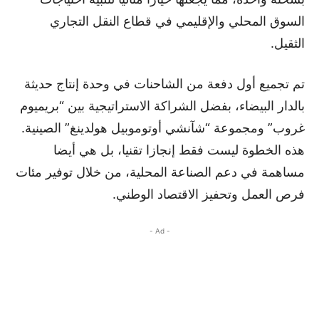
السوق المحلي والإقليمي في قطاع النقل التجاري
الثقيل.
تم تجميع أول دفعة من الشاحنات في وحدة إنتاج حديثة
بالدار البيضاء، بفضل الشراكة الاستراتيجية بين “بريميوم
غروب” ومجموعة “شآنشي أوتوموبيل هولدينغ” الصينية.
هذه الخطوة ليست فقط إنجازا تقنيا، بل هي أيضا
مساهمة في دعم الصناعة المحلية، من خلال توفير مئات
فرص العمل وتحفيز الاقتصاد الوطني.
- Ad -