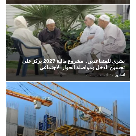
بشرى للمتقاعدين.. مشروع مالية 2027 يركز على
تحسين الدخل ومواصلة الحوار الاجتماعي
آنفانيوز
-
7 أغسطس، 2026