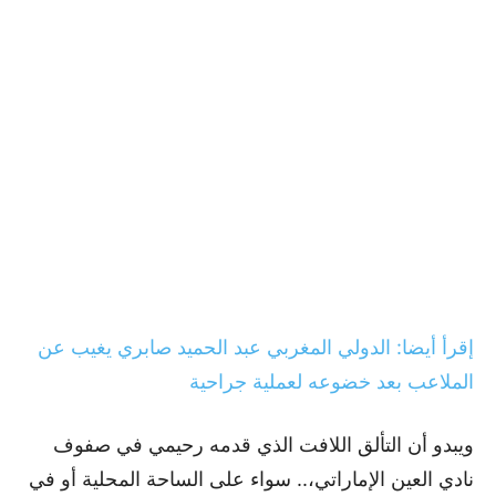
إقرأ أيضا: الدولي المغربي عبد الحميد صابري يغيب عن
الملاعب بعد خضوعه لعملية جراحية
ويبدو أن التألق اللافت الذي قدمه رحيمي في صفوف
نادي العين الإماراتي،.. سواء على الساحة المحلية أو في