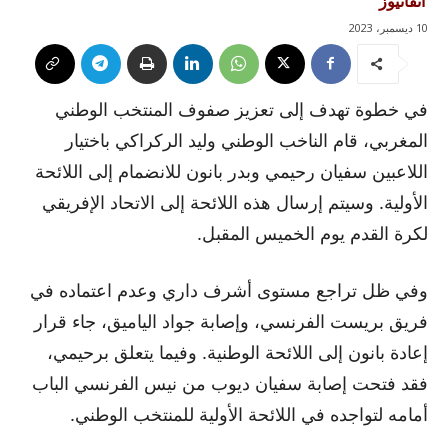
آنفانيوز
10 ديسمبر، 2023
في خطوة تهدف إلى تعزيز صفوف المنتخب الوطني
المغربي، قام الناخب الوطني وليد الركراكي باختيار
اللاعبين سفيان رحيمي وبدر بانون للانضمام إلى اللائحة
الأولية. وسيتم إرسال هذه اللائحة إلى الاتحاد الإفريقي
لكرة القدم يوم الخميس المقبل.
وفي ظل تراجع مستوى أشرف داري وعدم اعتماده في
فريق بريست الفرنسي، وإصابة جواد الياميق، جاء قرار
إعادة بانون إلى اللائحة الوطنية. وفيما يتعلق برحيمي،
فقد فتحت إصابة سفيان ديوب من نيس الفرنسي الباب
أمامه لتواجده في اللائحة الأولية للمنتخب الوطني.