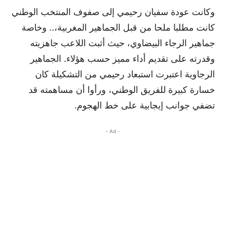
وكانت عودة سفيان رحيمي إلى صفوف المنتخب الوطني
كانت مطلبا ملحا من قبل الجماهير المغربية،.. وخاصة
جماهير الرجاء البيضاوي، حيث أثبت اللاعب جاهزيته
وقدرته على تقديم أداء مميز حسب هؤلاء. الجماهير
الرجاوية اعتبرت استبعاد رحيمي من التشكيلة كان
خسارة كبيرة للفريق الوطني، ورأوا أن مساهمته قد
تضفي جوانب إيجابية على خط الهجوم.
- Ad -