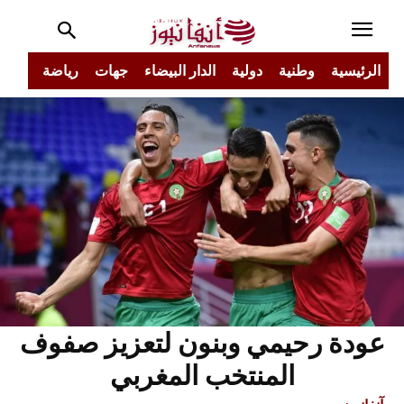
الرئيسية
وطنية
دولية
الدار البيضاء
جهات
رياضة
مجتم
عودة رحيمي وبنون لتعزيز صفوف
المنتخب المغربي