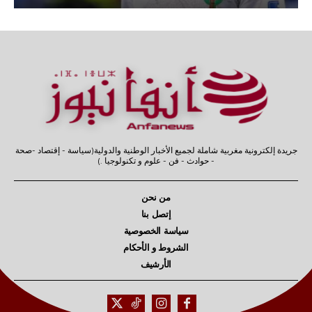
جريدة إلكترونية مغربية شاملة لجميع الأخبار الوطنية والدولية(سياسة - إقتصاد -صحة
- حوادث - فن - علوم و تكنولوجيا .)
من نحن
إتصل بنا
سياسة الخصوصية
الشروط و الأحكام
الأرشيف