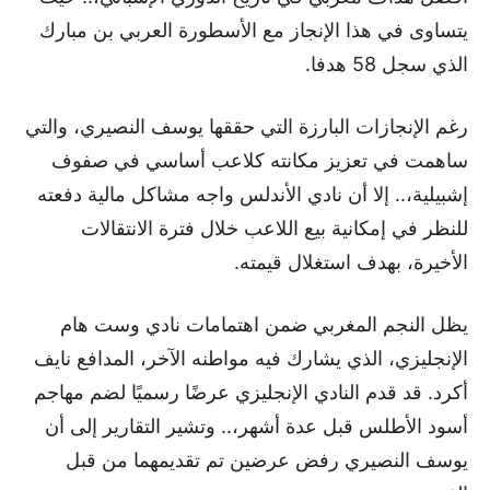
يتساوى في هذا الإنجاز مع الأسطورة العربي بن مبارك
الذي سجل 58 هدفا.
رغم الإنجازات البارزة التي حققها يوسف النصيري، والتي
ساهمت في تعزيز مكانته كلاعب أساسي في صفوف
إشبيلية،.. إلا أن نادي الأندلس واجه مشاكل مالية دفعته
للنظر في إمكانية بيع اللاعب خلال فترة الانتقالات
الأخيرة، بهدف استغلال قيمته.
يظل النجم المغربي ضمن اهتمامات نادي وست هام
الإنجليزي، الذي يشارك فيه مواطنه الآخر، المدافع نايف
أكرد. قد قدم النادي الإنجليزي عرضًا رسميًا لضم مهاجم
أسود الأطلس قبل عدة أشهر،.. وتشير التقارير إلى أن
يوسف النصيري رفض عرضين تم تقديمهما من قبل