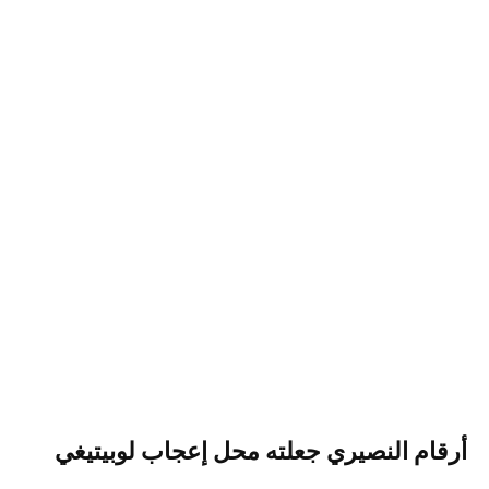
أرقام النصيري جعلته محل إعجاب لوبيتيغي