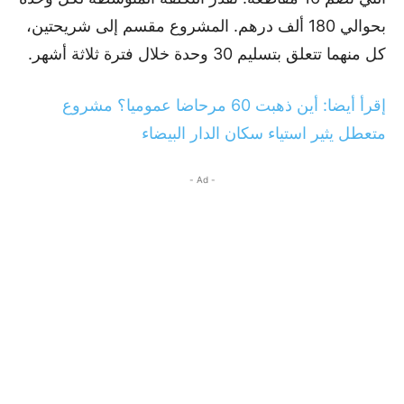
بحوالي 180 ألف درهم. المشروع مقسم إلى شريحتين،
كل منهما تتعلق بتسليم 30 وحدة خلال فترة ثلاثة أشهر.
إقرأ أيضا: أين ذهبت 60 مرحاضا عموميا؟ مشروع
متعطل يثير استياء سكان الدار البيضاء
- Ad -