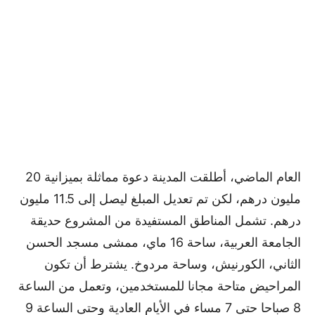
العام الماضي، أطلقت المدينة دعوة مماثلة بميزانية 20
مليون درهم، لكن تم تعديل المبلغ ليصل إلى 11.5 مليون
درهم. تشمل المناطق المستفيدة من المشروع حديقة
الجامعة العربية، ساحة 16 ماي، ممشى مسجد الحسن
الثاني، الكورنيش، وساحة مردوخ. يشترط أن تكون
المراحيض متاحة مجانا للمستخدمين، وتعمل من الساعة
8 صباحا حتى 7 مساء في الأيام العادية وحتى الساعة 9