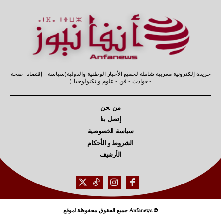
جريدة إلكترونية مغربية شاملة لجميع الأخبار الوطنية والدولية(سياسة - إقتصاد -صحة
- حوادث - فن - علوم و تكنولوجيا .)
من نحن
إتصل بنا
سياسة الخصوصية
الشروط و الأحكام
الأرشيف
© Anfanews جميع الحقوق محفوظة لموقع