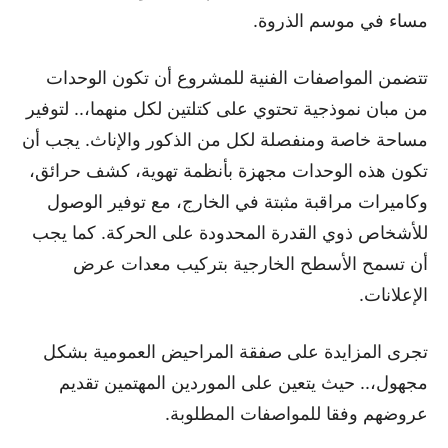
مساء في موسم الذروة.
تتضمن المواصفات الفنية للمشروع أن تكون الوحدات
من مبان نموذجية تحتوي على كتلتين لكل منهما،.. لتوفير
مساحة خاصة ومنفصلة لكل من الذكور والإناث. يجب أن
تكون هذه الوحدات مجهزة بأنظمة تهوية، كشف حرائق،
وكاميرات مراقبة مثبتة في الخارج، مع توفير الوصول
للأشخاص ذوي القدرة المحدودة على الحركة. كما يجب
أن تسمح الأسطح الخارجية بتركيب معدات عرض
الإعلانات.
تجرى المزايدة على صفقة المراحيض العمومية بشكل
مجهول،.. حيث يتعين على الموردين المهتمين تقديم
عروضهم وفقا للمواصفات المطلوبة.