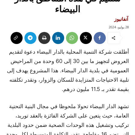
البيضاء
آنفانيوز
28 يوليو، 2024
أطلقت شركة التنمية المحلية بالدار البيضاء دعوة لتقديم
العروض لتجهيز ما بين 30 إلى 60 وحدة من المراحيض
العمومية في بلدية الدار البيضاء. هذا المشروع يهدف إلى
تلبية الاحتياجات المتزايدة للسكان والزوار، وتقدر تكلفته
بقيمة تقدر بـ 11.5 مليون درهم.
تشهد الدار البيضاء تحولا ملحوظا في مجال البنية التحتية
العامة، حيث يتعين على الشركة الفائزة بالعقد توريد،
تركيب وتشغيل هذه الوحدات الصحية ضمن حدود البلدية
التي تضم 16 مقاطعة. تقدر التكلفة المتوسطة لكل وحدة