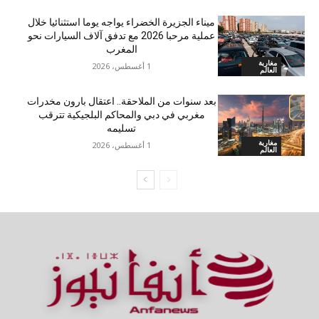
ميناء الجزيرة الخضراء يواجه يوما استثنائيا خلال
عملية مرحبا 2026 مع تدفق آلاف السيارات نحو
المغرب
مغاربة
1 أغسطس، 2026
العالم
بعد سنوات من الملاحقة.. اعتقال بارون مخدرات
مغربي في دبي والمحاكم البلجيكية تترقب
تسليمه
مغاربة
1 أغسطس، 2026
العالم