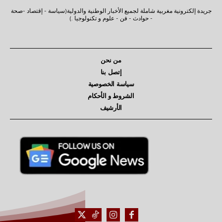
جريدة إلكترونية مغربية شاملة لجميع الأخبار الوطنية والدولية(سياسة - إقتصاد -صحة
- حوادث - فن - علوم و تكنولوجيا .)
من نحن
إتصل بنا
سياسة الخصوصية
الشروط و الأحكام
الأرشيف