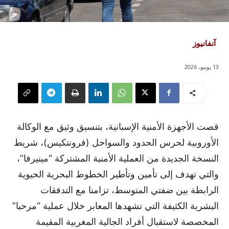
آنفانيوز
13 يونيو، 2026
قصت الأجهزة الأمنية الإسبانية، بتنسيق وثيق مع الوكالة
الأوروبية لحرس الحدود والسواحل (فرونتكيس)، شريط
النسخة الجديدة من العملية الأمنية المشتركة “مينيرفا”،
والتي تهدف إلى تأمين وتأطير الخطوط البحرية الحيوية
الرابطة بين ضفتي المتوسط، تزامنا مع التدفقات
البشرية الكثيفة التي تشهدها المعابر خلال عملية “مرحبا”
المخصصة لاستقبال أفراد الجالية المغربية المقيمة