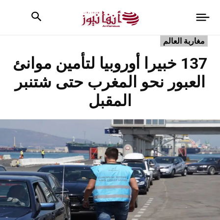
مغاربة العالم
137 خبيرا أوروبيا لتأمين موانئ
العبور نحو المغرب حتى شتنبر
المقبل