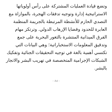
وتضع قيادة العمليات المشتركة على رأس أولوياتها
الاستراتيجية إدارة وتوجيه تدفقات الهجرة، بالموازاة مع
التصدي الحازم للأنشطة المرتبطة بالجريمة المنظمة
العابرة للحدود وقضايا الإرهاب الدولي. وترتكز مهام
الفرق الميدانية المنتشرة بالثغور البحرية على جمع
وتدقيق المعلومات الاستخباراتية؛ وهي البيانات التي
تكتسي أهمية بالغة في توجيه التحقيقات الجنائية وتفكيك
الشبكات الإجرامية المتخصصة في تهريب البشر والاتجار
بالبشر.
- Ad -