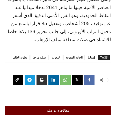
العناصر الأمنية حينها ما يناهز 2641 تدخلا ميدانيا عند
النقاط الحدودية، وهو الفرز الأمني الدقيق الذي أسفر
عن توقيف 205 أشخاص، وتفعيل 85 قرارا بالمنع من
دخول التراب الأوروبي، إلى جانب تحرير 136 بلاغا خاصا
للاشتباه في صلات متعلقة بملف الإرهاب.
TAGS
إسبانيا
الجالية المغربية
المغرب
عملية مرحبا
مغاربة العالم
مقالات ذات صلة