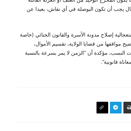
ل يجب أن تكون البوصلة في أي نقاش، بعيدا عن
عجالية إصلاح مدونة الأسرة والقانون الجنائي (خاصة
ة بتوضيح مواقفها من قضايا الولاية، تقسيم الأموال،
تبارات الخبرة الجينية (ADN) لإثبات النسب، مؤكدة أن “الزمن لا يمر بسرعة بالنسبة
ناة قانونية”.