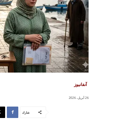
آنفانيوز
26 أبريل، 2026
شارك