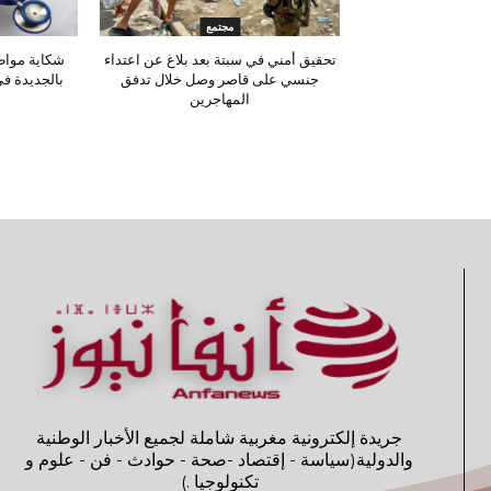
مجتمع
تحقيق أمني في سبتة بعد بلاغ عن اعتداء
شكاية مواط
جنسي على قاصر وصل خلال تدفق
بالجديدة ف
المهاجرين
جريدة إلكترونية مغربية شاملة لجميع الأخبار الوطنية
والدولية(سياسة - إقتصاد -صحة - حوادث - فن - علوم و
تكنولوجيا .)