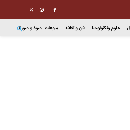
ل
علوم وتكنولوجيا
فن و ثقافة
منوعات
صوة و صورة