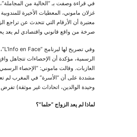
في قراءة وصفت بـ “الخالية من المجاملة”،
غزلان ماموني، المعطيات الأخيرة للمندوبية
معتبرة أن الأرقام التي تتحدث عن تراجع ال
صرخة من واقع قانوني واقتصادي لم يعد يحم
وفي 
الرسمية، مؤكدة أن الإحصاءات تتجاهل واقع 
العازبات. وقالت ماموني: “الإحصاء الرسمي
مشددة على أن “الأسرة” في المغرب لم تعد
وحيدة الوالدين، اتحادات غير موثقة) تفرض
لماذا لم يعد الزواج “حلما”؟