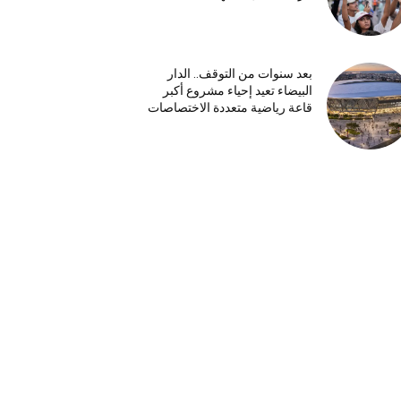
بعد سنوات من التوقف.. الدار
البيضاء تعيد إحياء مشروع أكبر
قاعة رياضية متعددة الاختصاصات