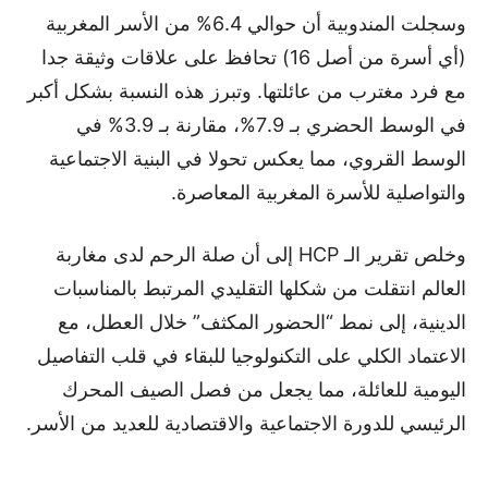
وسجلت المندوبية أن حوالي 6.4% من الأسر المغربية
(أي أسرة من أصل 16) تحافظ على علاقات وثيقة جدا
مع فرد مغترب من عائلتها. وتبرز هذه النسبة بشكل أكبر
في الوسط الحضري بـ 7.9%، مقارنة بـ 3.9% في
الوسط القروي، مما يعكس تحولا في البنية الاجتماعية
والتواصلية للأسرة المغربية المعاصرة.
وخلص تقرير الـ HCP إلى أن صلة الرحم لدى مغاربة
العالم انتقلت من شكلها التقليدي المرتبط بالمناسبات
الدينية، إلى نمط “الحضور المكثف” خلال العطل، مع
الاعتماد الكلي على التكنولوجيا للبقاء في قلب التفاصيل
اليومية للعائلة، مما يجعل من فصل الصيف المحرك
الرئيسي للدورة الاجتماعية والاقتصادية للعديد من الأسر.