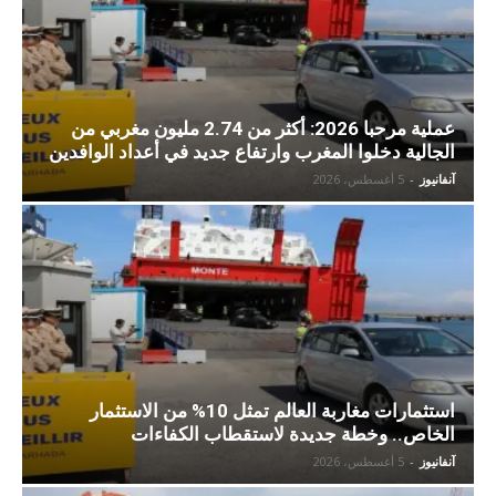
عملية مرحبا 2026: أكثر من 2.74 مليون مغربي من
الجالية دخلوا المغرب وارتفاع جديد في أعداد الوافدين
آنفانيوز
-
5 أغسطس، 2026
استثمارات مغاربة العالم تمثل 10% من الاستثمار
الخاص.. وخطة جديدة لاستقطاب الكفاءات
آنفانيوز
-
5 أغسطس، 2026