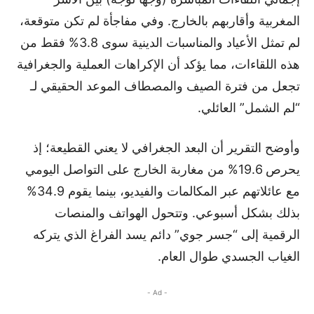
المغربية وأقاربهم بالخارج. وفي مفاجأة لم تكن متوقعة،
لم تمثل الأعياد والمناسبات الدينية سوى 3.8% فقط من
هذه اللقاءات، مما يؤكد أن الإكراهات العملية والجغرافية
تجعل من فترة الصيف والمصطاف الموعد الحقيقي لـ
“لم الشمل” العائلي.
وأوضح التقرير أن البعد الجغرافي لا يعني القطيعة؛ إذ
يحرص 19.6% من مغاربة الخارج على التواصل اليومي
مع عائلاتهم عبر المكالمات والفيديو، بينما يقوم 34.9%
بذلك بشكل أسبوعي. وتتحول الهواتف والمنصات
الرقمية إلى “جسر جوي” دائم يسد الفراغ الذي يتركه
الغياب الجسدي طوال العام.
- Ad -