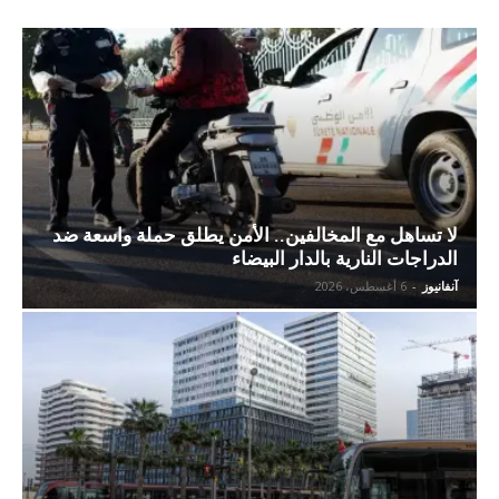
لا تساهل مع المخالفين.. الأمن يطلق حملة واسعة ضد
الدراجات النارية بالدار البيضاء
آنفانيوز
-
6 أغسطس، 2026