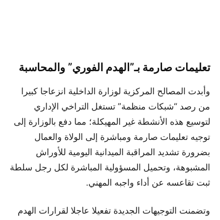
تعليمات صارمة بـ”الهدم الفوري” والمحاسبة
وأبدت المصالح المركزية لوزارة الداخلية انزعاجا كبيرا
من رصد “شبكات منظمة” تستغل التراخي الإداري
لتوسيع هذه الأنشطة غير المهيكلة؛ مما دفع بالوزارة إلى
توجيه تعليمات صارمة ومباشرة إلى الولاة والعمال
بضرورة تشديد المراقبة الميدانية اليومية للأوراش
المشبوهة، وتحميل المسؤولية المباشرة لكل رجل سلطة
ثبت تقاعسه عن أداء واجبه المهني.
وتضمنت التوجيهات الجديدة تفعيلا عاجلا لقرارات الهدم