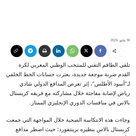
18 مايو، 2026
تلقى الطاقم التقني للمنتخب الوطني المغربي لكرة
القدم ضربة موجعة جديدة، بعثرت حسابات الخط الخلفي
لـ”أسود الأطلس”، إثر تعرض المدافع الدولي شادي
رياض لإصابة مفاجئة خلال مشاركته مع فريقه كريستال
بالاس في منافسات الدوري الإنجليزي الممتاز.
وجاءت هذه الانتكاسة الصحية خلال المواجهة التي جمعت
كريستال بالاس بنظيره برينتفورد؛ حيث اضطر مدافع