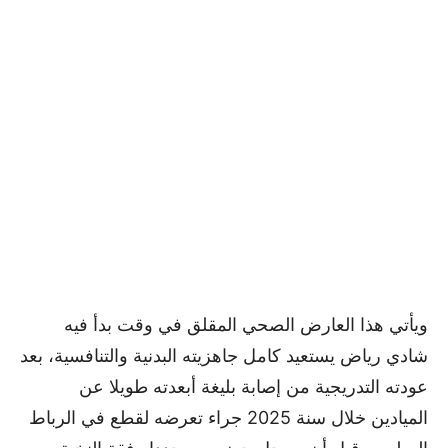
ويأتي هذا العارض الصحي المقلق في وقت بدأ فيه
شادي رياض يستعيد كامل جاهزيته البدنية والتنافسية، بعد
عودته التدريجية من إصابة بليغة أبعدته طويلا عن
الميادين خلال سنة 2025 جراء تعرضه لقطع في الرباط