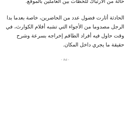
حالة من الارتباك للحظات بين العاملين بالموقع.
الحادثة أثارت فضول عدد من الحاضرين، خاصة بعدما بدا
الرجل مصدوما من الأجواء التي تشبه أفلام الكوارث، في
وقت حاول فيه أفراد الطاقم إخراجه بسرعة وشرح
حقيقة ما يجري داخل المكان.
- Ad -