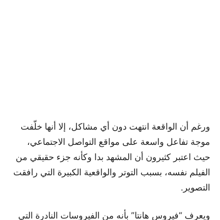
ورغم أن الواقعة انتهت دون أي مشاكل، إلا أنها خلّفت
موجة تفاعل واسعة على مواقع التواصل الاجتماعي،
حيث اعتبر كثيرون أن المشهد بدا وكأنه جزء حقيقي من
الفيلم نفسه، بسبب التوتر والواقعية الكبيرة التي رافقت
التصوير.
ويعرف “فيروس هانتا” بأنه من الفيروسات النادرة التي