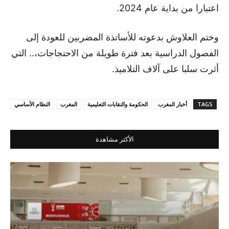
اعتبارا من بداية عام 2024.
وختم العلاوش بدعوته للأساتذة المضربين للعودة إلى
الفصول الدراسية بعد فترة طويلة من الاحتجاجات،.. التي
أثرت سلبا على آلاف التلاميذ.
TAGS
أخبار المغرب
الحكومة والنقابات التعليمية
المغرب
النظام الأساسي
الأكثر مشاهدة