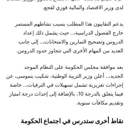
لدى وزير الاقتصاد والمالية فوزي لقجع.
يدعم النقابيون هذا المطلب بسبب نشاطهم المستمر
خارج الفصول الدراسية،.. حيث يشمل ذلك إعداد
الدروس وتصحيح التمارين والامتحانات،.. إلى جانب
العديد من المهام الأخرى التي تتجاوز حدود الدروس.
بعد موافقة مجلس الحكومة على النظام الموحد
الجديد،.. أعلن وزير التربية الوطنية، شكيب بنموسى، عن
إجراءات تعزيزية تشمل تسهيلات في الترقيات،.. خاصة
فيما يتعلق بالدرجة 10، بالإضافة إلى إحداث درجة امتياز
وتقديم مكافآت سنوية.
نقاط أخرى ستدرس في اجتماع الحكومة