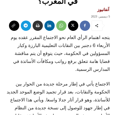
في المغرب؟
آنفانيوز
5 ديسمبر، 2023
يتجه اهتمام الرأي العام نحو الاجتماع المقرر عقده يوم
الأربعاء 6 دجنبر بين النقابات التعليمية البارزة وكبار
المسؤولين في الحكومة، حيث يتوقع أن يتم مناقشة
قضايا هامة تتعلق برفع رواتب ومكافآت الأساتذة في
المدارس الرسمية.
الاجتماع يأتي في إطار مرحلة جديدة من الحوار بين
الحكومة والنقابات، بعد قرار تجميد الوضع الموحد الجديد
للأساتذة، وهو قرار أثار جدلا واسعا. ويأتي هذا الاجتماع
في إطار جهود للوصول إلى نسخة جديدة من النظام