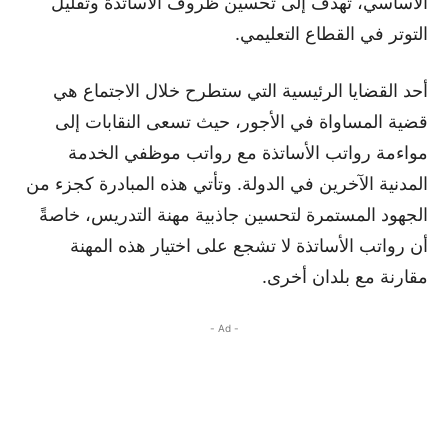
الأساسي، تهدف إلى تحسين ظروف الأساتذة وتقليل
التوتر في القطاع التعليمي.
أحد القضايا الرئيسية التي ستطرح خلال الاجتماع هي
قضية المساواة في الأجور، حيث تسعى النقابات إلى
مواءمة رواتب الأساتذة مع رواتب موظفي الخدمة
المدنية الآخرين في الدولة. وتأتي هذه المبادرة كجزء من
الجهود المستمرة لتحسين جاذبية مهنة التدريس، خاصةً
أن رواتب الأساتذة لا تشجع على اختيار هذه المهنة
مقارنة مع بلدان أخرى.
- Ad -