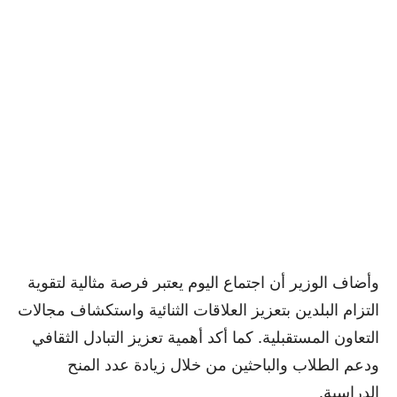
وأضاف الوزير أن اجتماع اليوم يعتبر فرصة مثالية لتقوية
التزام البلدين بتعزيز العلاقات الثنائية واستكشاف مجالات
التعاون المستقبلية. كما أكد أهمية تعزيز التبادل الثقافي
ودعم الطلاب والباحثين من خلال زيادة عدد المنح
الدراسية.