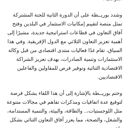
وشدد بوريــطة على أن الدورة الثانية للجنة المشتركة
تمثل منصة لتقييم إمكانيات الاستثمار في البلدين وفتح
آفاق التعاون في قطاعات استراتيجية جديدة، مشيرًا إلى
أهمية تعزيز التعاون الثلاثي مع الدول الإفريقية. وفي هذا
السياق، تقام غدًا فعاليات منتدى اقتصادي من قبل وكالة
الاستثمارات وتنمية الصادرات، بهدف تعزيز الشراكة
الاقتصادية الثنائية وتوفير فرص للمقاولين والفاعلين
الاقتصاديين.
وختم بوريــطة بالإشارة إلى أن هذا اللقاء يشكل فرصة
لتوقيع عدة اتفاقيات ومذكرات تفاهم في مجالات متنوعة
مثل اللوجستيات،.. والطاقة، والبيئة، والتنمية المستدامة،
والشغل، والصحة، مما يعزز آفاق التعاون الثنائي بشكل