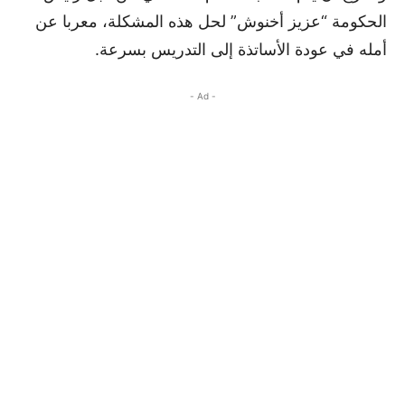
الحكومة “عزيز أخنوش” لحل هذه المشكلة، معربا عن
أمله في عودة الأساتذة إلى التدريس بسرعة.
- Ad -