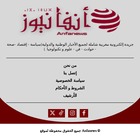
جريدة إلكترونية مغربية شاملة لجميع الأخبار الوطنية والدولية(سياسة - إقتصاد -صحة
- حوادث - فن - علوم و تكنولوجيا .)
من نحن
إتصل بنا
سياسة الخصوصية
الشروط و الأحكام
الأرشيف
© Anfanews جميع الحقوق محفوظة لموقع