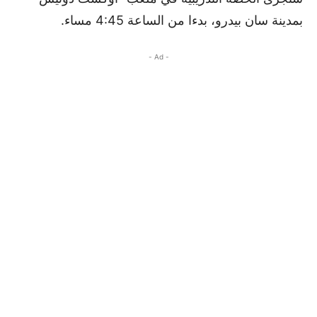
بمدينة سان بيدرو، بدءا من الساعة 4:45 مساء.
- Ad -