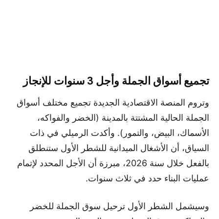
تجميع أسواق الجملة وأجل 3 سنوات للإنجاز
وتروم المنصة الاقتصادية الجديدة تجميع مختلف أسواق
الجملة الحالية المشتتة بالمدينة (الخضر والفواكه،
الأسماك، البيض، والتمور). وأكدت الرميلي في ذات
السياق، أن الأشغال الميدانية للشطر الأول ستنطلق
بالفعل خلال سنة 2026، مبرزة أن الأجل المحدد لإتمام
عمليات البناء حدد في ثلاث سنوات.
وسيشمل الشطر الأول ترحيل سوق الجملة للخضر