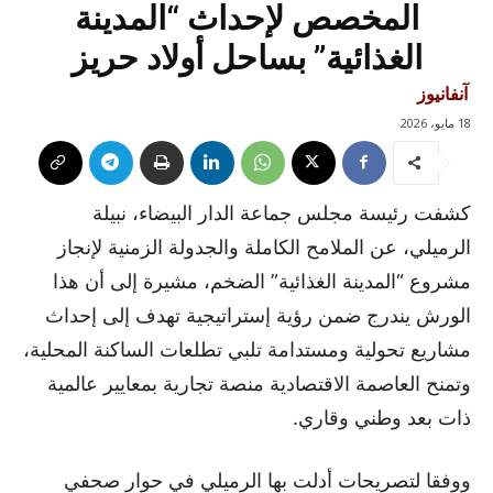
المخصص لإحداث “المدينة
الغذائية” بساحل أولاد حريز
آنفانيوز
18 مايو، 2026
كشفت رئيسة مجلس جماعة الدار البيضاء، نبيلة
الرميلي، عن الملامح الكاملة والجدولة الزمنية لإنجاز
مشروع “المدينة الغذائية” الضخم، مشيرة إلى أن هذا
الورش يندرج ضمن رؤية إستراتيجية تهدف إلى إحداث
مشاريع تحولية ومستدامة تلبي تطلعات الساكنة المحلية،
وتمنح العاصمة الاقتصادية منصة تجارية بمعايير عالمية
ذات بعد وطني وقاري.
ووفقا لتصريحات أدلت بها الرميلي في حوار صحفي