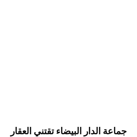
جماعة الدار البيضاء تقتني العقار