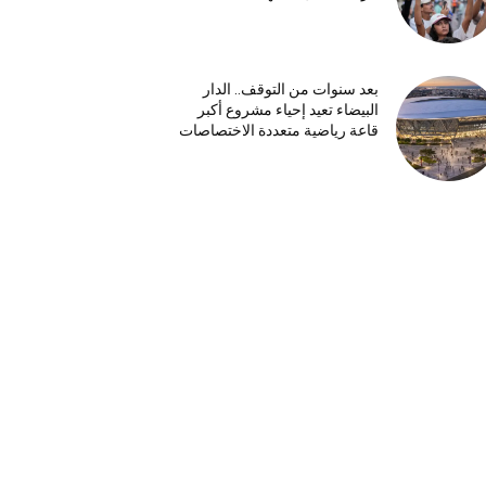
بعد سنوات من التوقف.. الدار
البيضاء تعيد إحياء مشروع أكبر
قاعة رياضية متعددة الاختصاصات