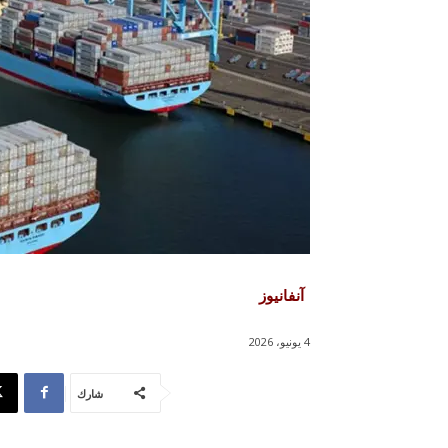
آنفانيوز
4 يونيو، 2026
شارك