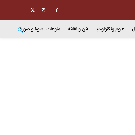
ل
علوم وتكنولوجيا
فن و ثقافة
منوعات
صوة و صورة