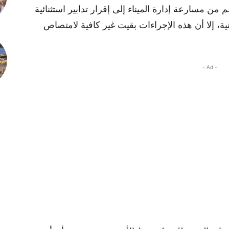
ن مسارعة إدارة الميناء إلى إقرار تدابير استثنائية
ة، إلا أن هذه الإجراءات بقيت غير كافية لامتصاص
- Ad -