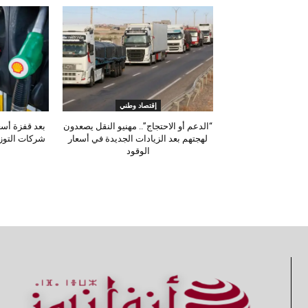
إقتصاد وطني
“الدعم أو الاحتجاج”.. مهنيو النقل يصعدون
بعد قفزة أسع
لهجتهم بعد الزيادات الجديدة في أسعار
شركات التوزي
الوقود