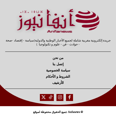
جريدة إلكترونية مغربية شاملة لجميع الأخبار الوطنية والدولية(سياسة - إقتصاد -صحة
- حوادث - فن - علوم و تكنولوجيا .)
من نحن
إتصل بنا
سياسة الخصوصية
الشروط و الأحكام
الأرشيف
© Anfanews جميع الحقوق محفوظة لموقع