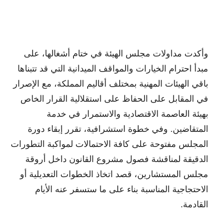
وأكدت مداولات مجلس الهيئة في ختام أشغالها، على
مبدأ احترام الخيارات والمواقف الميدانية التي قد تتبناها
باقي الهيئات المهنية بمختلف أقاليم المملكة، مع الإصرار
في المقابل على الحفاظ على استقلالية القرار الخاص
بهيئة العاصمة الاقتصادية والاستمرار في خدمة
المتقاضين. وفي خطوة استشرافية، تقرر إبقاء دورة
المجلس مفتوحة على كافة الاحتمالات لمواكبة التطورات
الدقيقة لمناقشة فصول مشروع القانون داخل أروقة
مجلس المستشارين، قصد اتخاذ الخطوات التعديلية أو
الاحتجاجية المناسبة بناء على ما ستسفر عنه الأيام
القادمة.