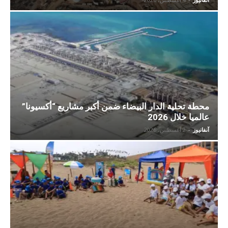
محطة تحلية الدار البيضاء ضمن أكبر مشاريع “أكسيونا”
عالميا خلال 2026
آنفانيوز
-
2 أغسطس، 2026