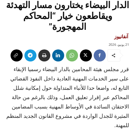
الدار البيضاء يختارون مسار التهدئة
ويقاطعون خيار “المحاكم
المهجورة”
آنفانيوز
21 يونيو، 2026
قرر مجلس هيئة المحامين بالدار البيضاء رسميا الإبقاء
على سير الخدمات المهنية العادية داخل النفوذ القضائي
التابع له، واضعا حدا للأنباء المتداولة حول إمكانية شلل
المحاكم عبر إقرار تعليق العمل، وذلك بالرغم من حالة
الاحتقان السائدة في الأوساط المهنية بسبب المضامين
المثيرة للجدل الواردة في مشروع القانون الجديد المنظم
للمهنة.