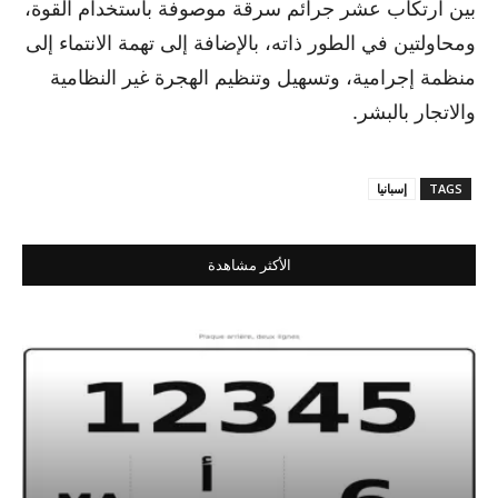
بين ارتكاب عشر جرائم سرقة موصوفة باستخدام القوة،
ومحاولتين في الطور ذاته، بالإضافة إلى تهمة الانتماء إلى
منظمة إجرامية، وتسهيل وتنظيم الهجرة غير النظامية
والاتجار بالبشر.
TAGS
إسبانيا
الأكثر مشاهدة