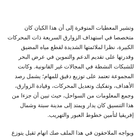
وتشير المعطيات المتوفرة إلى أن هذا الكيان كان
متخصصا في استهداف الزوارق السريعة ذات المحركات
الكبيرة، نظرا لملائمتها الشديدة لقطع مياه المضيق
وقدرتها على تقديم الدعم والتموين في عرض البحر
للشبكات النشطة في المجالات غير القانونية. وكانت
المجموعة تعتمد على توزيع دقيق للمهام؛ يشمل رصد
الأهداف، وتفكيك وتعديل المحركات، وقيادة الزوارق،
وجمع المعلومات من السواحل، حيث تبين أن جزءا من
هذا التنسيق كان يدار ويمتد إلى مدينة سبتة وشمال
إفريقيا لتأمين خطوط العبور والتهريب.
ويواجه الملاحقون في هذا الملف صك اتهام ثقيل يتوزع