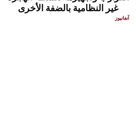
غير النظامية بالضفة الأخرى
آنفانيوز