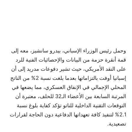
وحمل رئيس الوزراء الإسباني، بيدرو سانشيز، معه إلى
قمة أنقرة حزمة من البيانات والإحصائيات الفنية للرد
على النقد الأمريكي، حيث تشير دفوعات مدريد إلى أن
إسبانيا أوفت بالتزاماتها بعدما بلغت نسبة 2% من الناتج
المحلي الإجمالي في الإنفاق العسكري، مما يضعها في
المرتبة السابعة بين الأعضاء الـ32 للحلف، معتبرة أن
التوقعات التقنية الداخلية للناتو تؤكد كفاية بلوغ نسبة
2.1% لتنفيذ كافة تعهداتها الدفاعية دون الحاجة لقرارات
تصعيدية.