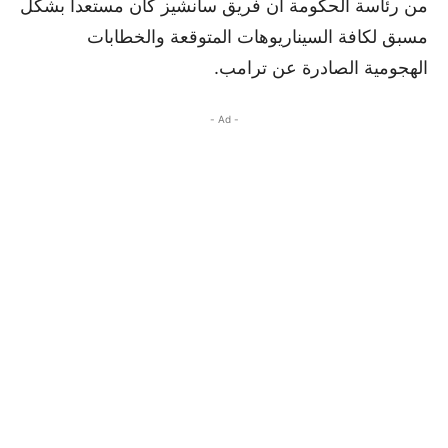
من رئاسة الحكومة أن فريق سانشيز كان مستعدا بشكل
مسبق لكافة السيناريوهات المتوقعة والخطابات
الهجومية الصادرة عن ترامب.
- Ad -