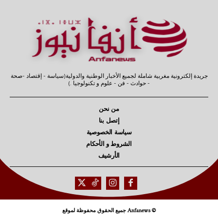
جريدة إلكترونية مغربية شاملة لجميع الأخبار الوطنية والدولية(سياسة - إقتصاد -صحة
- حوادث - فن - علوم و تكنولوجيا .)
من نحن
إتصل بنا
سياسة الخصوصية
الشروط و الأحكام
الأرشيف
© Anfanews جميع الحقوق محفوظة لموقع