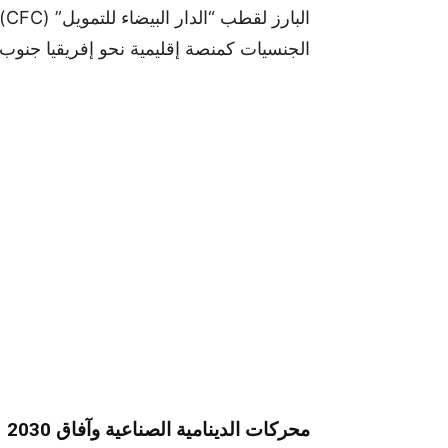
ال
الجنسيات كمنصة إقليمية نحو إفريقيا جنوب
محركات الدينامية الصناعية وآفاق 2030