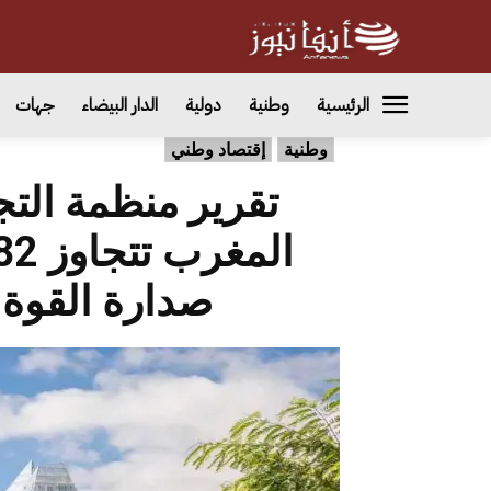
الرئيسية
وطنية
دولية
الدار البيضاء
جهات
وطنية
إقتصاد وطني
تقرير منظمة التج
صدارة القوة ا