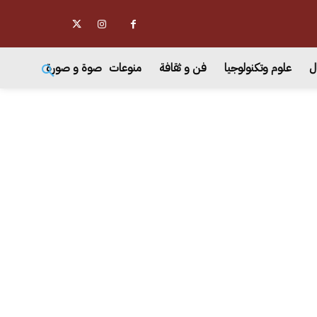
ل
علوم وتكنولوجيا
فن و ثقافة
منوعات
صوة و صورة