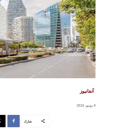
آنفانيوز
4 يونيو، 2026
شارك