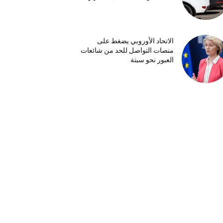
الاتحاد الأوروبي يضغط على
منصات التواصل للحد من شائعات
العبور نحو سبتة