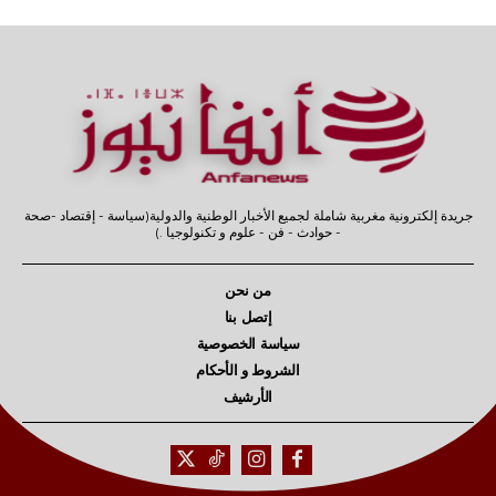
جريدة إلكترونية مغربية شاملة لجميع الأخبار الوطنية والدولية(سياسة - إقتصاد -صحة
- حوادث - فن - علوم و تكنولوجيا .)
من نحن
إتصل بنا
سياسة الخصوصية
الشروط و الأحكام
الأرشيف