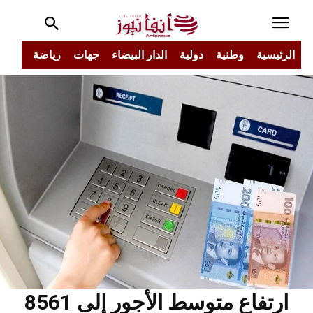
الرئيسية
وطنية
دولية
الدار البيضاء
جهات
رياضة
مجتم
ارتفاع متوسط الأجور إلى 8561