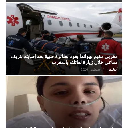
مغربي مقيم بهولندا يعود بطائرة طبية بعد إصابته بنزيف
دماغي خلال زيارة لعائلته بالمغرب
آنفانيوز
-
4 أغسطس، 2026