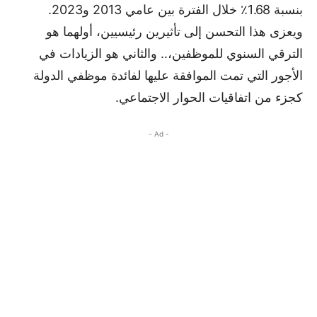
بنسبة 1.68٪ خلال الفترة بين عامي 2013 و2023.
ويعزى هذا التحسن إلى تأثيرين رئيسيين، أولهما هو
الترقي السنوي للموظفين،.. والثاني هو الزيادات في
الأجور التي تمت الموافقة عليها لفائدة موظفي الدولة
كجزء من اتفاقيات الحوار الاجتماعي.
- Ad -