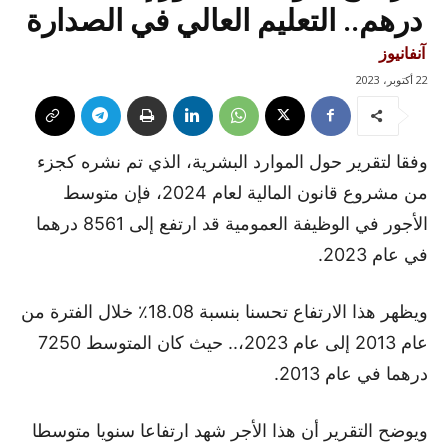
درهم.. التعليم العالي في الصدارة
آنفانيوز
22 أكتوبر، 2023
وفقا لتقرير حول الموارد البشرية، الذي تم نشره كجزء
من مشروع قانون المالية لعام 2024، فإن متوسط
الأجور في الوظيفة العمومية قد ارتفع إلى 8561 درهما
في عام 2023.
ويظهر هذا الارتفاع تحسنا بنسبة 18.08٪ خلال الفترة من
عام 2013 إلى عام 2023،.. حيث كان المتوسط 7250
درهما في عام 2013.
ويوضح التقرير أن هذا الأجر شهد ارتفاعا سنويا متوسطا