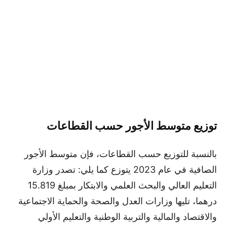
توزيع متوسط الأجور حسب القطاعات
بالنسبة للتوزيع حسب القطاعات، فإن متوسط الأجور
الصافية في عام 2023 يتوزع كما يلي: تصدر وزارة
التعليم العالي والبحث العلمي والابتكار بمبلغ 15.819
درهما، تليها وزارات العدل والصحة والحماية الاجتماعية
والاقتصاد والمالية والتربية الوطنية والتعليم الأولي