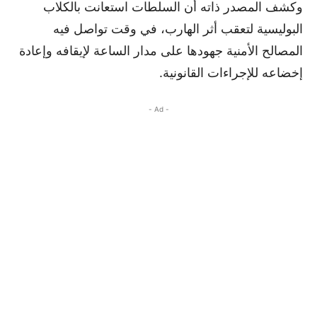
وكشف المصدر ذاته أن السلطات استعانت بالكلاب
البوليسية لتعقب أثر الهارب، في وقت تواصل فيه
المصالح الأمنية جهودها على مدار الساعة لإيقافه وإعادة
إخضاعه للإجراءات القانونية.
- Ad -