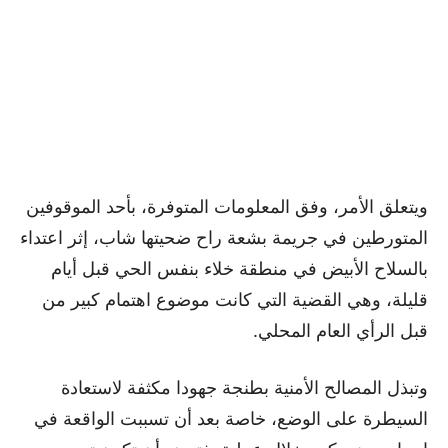
ويتعلق الأمر، وفق المعلومات المتوفرة، بأحد الموقوفين
المتورطين في جريمة بشعة راح ضحيتها شاب، إثر اعتداء
بالسلاح الأبيض في منطقة خلاء بنفس الحي قبل أيام
قليلة، وهي القضية التي كانت موضوع اهتمام كبير من
قبل الرأي العام المحلي.
وتبذل المصالح الأمنية بطنجة جهودا مكثفة لاستعادة
السيطرة على الوضع، خاصة بعد أن تسببت الواقعة في