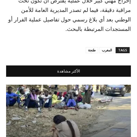
إحراج مهني كبير خلال عملية يفترض أن تكون تحت
مراقبة دقيقة، فيما لم تصدر المديرية العامة للأمن
الوطني بعد أي بلاغ رسمي حول تفاصيل عملية الفرار أو
المستجدات المرتبطة بالبحث.
TAGS
المغرب
طنجة
الأكثر مشاهدة