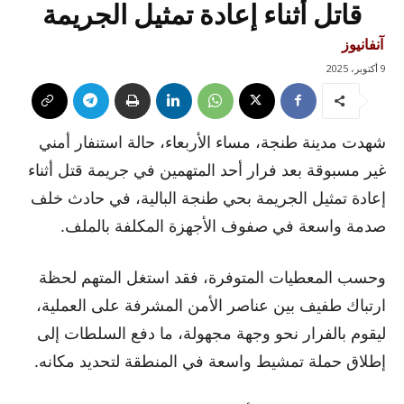
قاتل أثناء إعادة تمثيل الجريمة
آنفانيوز
9 أكتوبر، 2025
شهدت مدينة طنجة، مساء الأربعاء، حالة استنفار أمني
غير مسبوقة بعد فرار أحد المتهمين في جريمة قتل أثناء
إعادة تمثيل الجريمة بحي طنجة البالية، في حادث خلف
صدمة واسعة في صفوف الأجهزة المكلفة بالملف.
وحسب المعطيات المتوفرة، فقد استغل المتهم لحظة
ارتباك طفيف بين عناصر الأمن المشرفة على العملية،
ليقوم بالفرار نحو وجهة مجهولة، ما دفع السلطات إلى
إطلاق حملة تمشيط واسعة في المنطقة لتحديد مكانه.