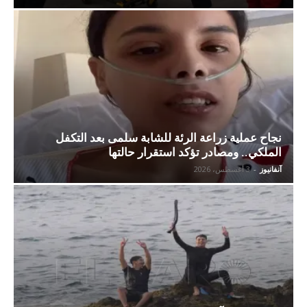
نجاح عملية زراعة الرئة للشابة سلمى بعد التكفل
الملكي.. ومصادر تؤكد استقرار حالتها
آنفانيوز
-
3 أغسطس، 2026