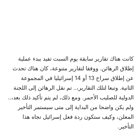
كانت هناك تقارير سابقة يوم السبت تفيد ببدء عملية
إطلاق الرهائن. ووفقا لتقارير متنوعة، كان هناك تحدث
عن إطلاق سراح 13 أو 14 إسرائيليا في المجموعة
الثانية. وتبعا لتلك التقارير،.. تم نقل الرهائن إلى اللجنة
الدولية للصليب الأحمر. ومع ذلك، لم يتم تأكيد ذلك بعد،..
ولم يكن واضحا من البداية إلى متى سيستمر التأخير
المعلن، وكيف ستكون ردة فعل إسرائيل تجاه هذا
التأخير.