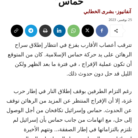
حماس”
آنفانيوز- بشرى الخطابي
25 نوفمبر، 2023
تترقب أعصاب الأقارب بفزع في انتظار إطلاق سراح
الرهائن على يد حركة حماس الإسلامية. كان من المتوقع
أن تكون عملية الإفراج ، في فترة ما بعد الظهر ولكن
الليل قد حل دون حدوث ذلك.
رغم التزام الطرفين بوقف إطلاق النار في إطار حرب
غزة، إلا أن الإفراج المنتظر عن المزيد من الرهائن توقف
عن الحدوث. حماس وإسرائيل تكافحان من أجل الوصول
إلى حل، مع اتهامات من جانب حماس بأن إسرائيل لم
تلتزم بالتزاماتها في إطار الصفقة،.. وتتهم الأخيرة