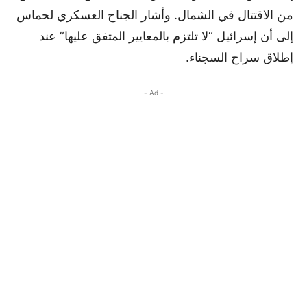
من الاقتتال في الشمال. وأشار الجناح العسكري لحماس
إلى أن إسرائيل “لا تلتزم بالمعايير المتفق عليها” عند
إطلاق سراح السجناء.
- Ad -