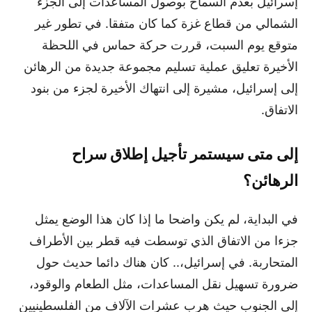
إسرائيل بعدم السماح بوصول المساعدات إلى الجزء
الشمالي من قطاع غزة كما كان متفقا. في تطور غير
متوقع يوم السبت، قررت حركة حماس في اللحظة
الأخيرة تعليق عملية تسليم مجموعة جديدة من الرهائن
إلى إسرائيل، مشيرة إلى انتهاك الأخيرة لجزء من بنود
الاتفاق.
إلى متى سيستمر تأجيل إطلاق سراح
الرهائن
؟
في البداية، لم يكن واضحا ما إذا كان هذا الوضع يمثل
جزءا من الاتفاق الذي توسطت فيه قطر بين الأطراف
المتحاربة. في إسرائيل،.. كان هناك دائما حديث حول
ضرورة تسهيل نقل المساعدات، مثل الطعام والوقود،
إلى الجنوب حيث هرب عشرات الآلاف من الفلسطينيين