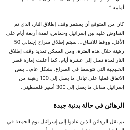
أمامه.”
كان من المتوقع أن يستمر وقف إطلاق النار، الذي تم
التفاوض عليه بين إسرائيل وحماس، لمدة أربعة أيام على
الأقل. ووفقا للاتفاق،.. سيتم إطلاق سراح إجمالي 50
رهينة خلال هذه الفترة، ومن الممكن تمديد وقف إطلاق
النار لمدة تصل إلى عشرة أيام، كما أعلنت إمارة قطر
الخليجية التي تتوسط في الصراع. بشكل عام،.. ينص
الاتفاق فعليا على تبادل ما يصل إلى 100 رهينة من
إسرائيل مقابل ما يصل إلى 300 أسير فلسطيني.
الرهائن في حالة بدنية جيدة
تم نقل الرهائن الذين عادوا إلى إسرائيل يوم الجمعة في