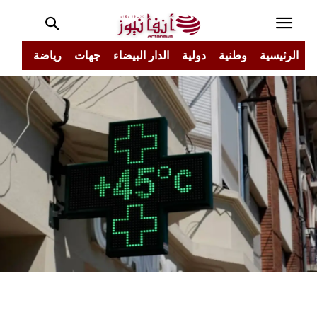
الرئيسية
وطنية
دولية
الدار البيضاء
جهات
رياضة
مجتم