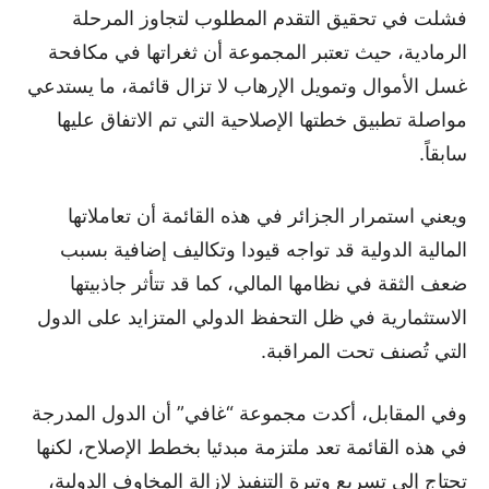
فشلت في تحقيق التقدم المطلوب لتجاوز المرحلة
الرمادية، حيث تعتبر المجموعة أن ثغراتها في مكافحة
غسل الأموال وتمويل الإرهاب لا تزال قائمة، ما يستدعي
مواصلة تطبيق خطتها الإصلاحية التي تم الاتفاق عليها
سابقاً.
ويعني استمرار الجزائر في هذه القائمة أن تعاملاتها
المالية الدولية قد تواجه قيودا وتكاليف إضافية بسبب
ضعف الثقة في نظامها المالي، كما قد تتأثر جاذبيتها
الاستثمارية في ظل التحفظ الدولي المتزايد على الدول
التي تُصنف تحت المراقبة.
وفي المقابل، أكدت مجموعة “غافي” أن الدول المدرجة
في هذه القائمة تعد ملتزمة مبدئيا بخطط الإصلاح، لكنها
تحتاج إلى تسريع وتيرة التنفيذ لإزالة المخاوف الدولية،