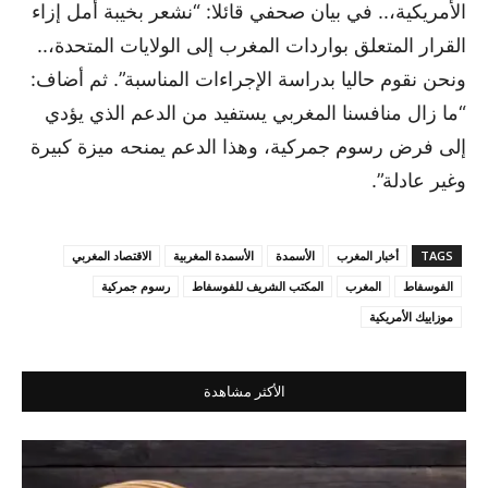
الأمريكية،.. في بيان صحفي قائلا: “نشعر بخيبة أمل إزاء
القرار المتعلق بواردات المغرب إلى الولايات المتحدة،..
ونحن نقوم حاليا بدراسة الإجراءات المناسبة”. ثم أضاف:
“ما زال منافسنا المغربي يستفيد من الدعم الذي يؤدي
إلى فرض رسوم جمركية، وهذا الدعم يمنحه ميزة كبيرة
وغير عادلة”.
TAGS
أخبار المغرب
الأسمدة
الأسمدة المغربية
الاقتصاد المغربي
الفوسفاط
المغرب
المكتب الشريف للفوسفاط
رسوم جمركية
موزاييك الأمريكية
الأكثر مشاهدة