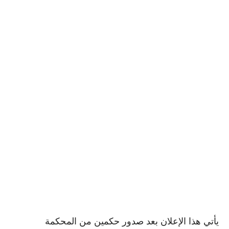
يأتي هذا الإعلان بعد صدور حكمين من المحكمة