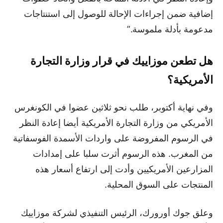
إضافية ضمن إجراءات الإحالة للوصول إلى استنتاجات
مدعومة بأدلة ملموسة.”
هل تطعن موزاييك في قرار وزارة التجارة
الأمريكية؟
وفي نهاية أكتوبر، طلب نحو ثلاثين عضوا في الكونغرس
الأمريكي من وزارة التجارة الأمريكية أيضا إعادة النظر
في الرسوم المفروضة على واردات الأسمدة الفوسفاتية
من المغرب. هذه الرسوم أثرت سلبا على إمدادات
المزارعين الأمريكيين وأدت إلى ارتفاع أسعار هذه
المنتجات على السوق المحلية.
وعلق جوك أورورك، الرئيس التنفيذي لشركة موزاييك