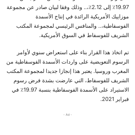
19.97٪ إلى 2.12٪،.. وذلك وفقا لبيان صادر عن مجموعة
موزاييك الأمريكية الرائدة في إنتاج الأسمدة
الفوسفاطية،.. والمنافس الرئيسي لمجموعة المكتب
الشريف للفوسفاط في السوق الأمريكية.
تم اتخاذ هذا القرار بناء على استعراض سنوي لأوامر
الرسوم التعويضية على واردات الأسمدة الفوسفاطية من
المغرب وروسيا. يعتبر هذا إنجازا جديدا لمجموعة المكتب
الشريف للفوسفاط، التي عارضت بشدة فرض رسوم
الاستيراد على الأسمدة الفوسفاطية بنسبة 19.97٪ في
فبراير 2021.
- Ad -