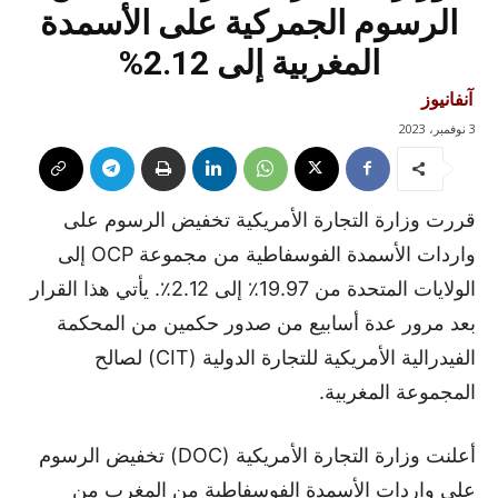
الرسوم الجمركية على الأسمدة
المغربية إلى 2.12%
آنفانيوز
3 نوفمبر، 2023
قررت وزارة التجارة الأمريكية تخفيض الرسوم على
واردات الأسمدة الفوسفاطية من مجموعة OCP إلى
الولايات المتحدة من 19.97٪ إلى 2.12٪. يأتي هذا القرار
بعد مرور عدة أسابيع من صدور حكمين من المحكمة
الفيدرالية الأمريكية للتجارة الدولية (CIT) لصالح
المجموعة المغربية.
أعلنت وزارة التجارة الأمريكية (DOC) تخفيض الرسوم
على واردات الأسمدة الفوسفاطية من المغرب من