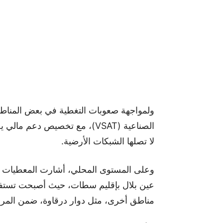
ولمواجهة صعوبات التغطية في بعض المناطق ال
لا تصلها الشبكات الأرضية.
وعلى المستوى المحلي، أشارت المعطيات إلى
عين بلال بإقليم سطات، حيث أصبحت تستفيد
مناطق أخرى، مثل دوار درقاوة، ضمن المرح