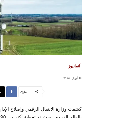
آنفانيوز
19 أبريل، 2026
شارك
كشفت وزارة الانتقال الرقمي وإصلاح الإدا