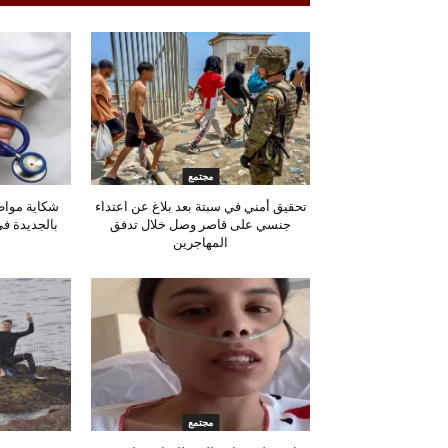
مجتمع
تحقيق أمني في سبتة بعد بلاغ عن اعتداء
شكاية مواط
جنسي على قاصر وصل خلال تدفق
بالجديدة ف
المهاجرين
مجتمع