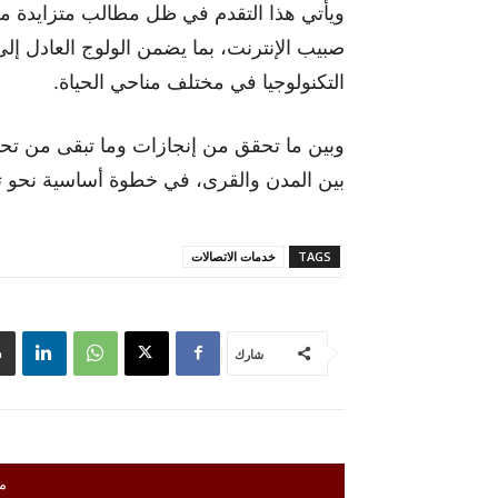
ويأتي هذا التقدم في ظل مطالب متزايدة من
صبيب الإنترنت، بما يضمن الولوج العادل إل
التكنولوجيا في مختلف مناحي الحياة.
وبين ما تحقق من إنجازات وما تبقى من تح
بين المدن والقرى، في خطوة أساسية نحو تح
TAGS
خدمات الاتصالات
شارك
م