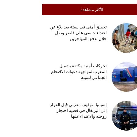
الأكثر مشاهدة
تحقيق أمني في سبتة بعد بلاغ عن
اعتداء جنسي على قاصر وصل
خلال تدفق المهاجرين
تحركات أمنية مكثفة بشمال
المغرب لمواجهة دعوات الاقتحام
الجماعي لسبتة
إسبانيا.. توقيف مغربي قبل الفرار
إلى البرتغال في قضية احتجاز
زوجته والاعتداء عليها