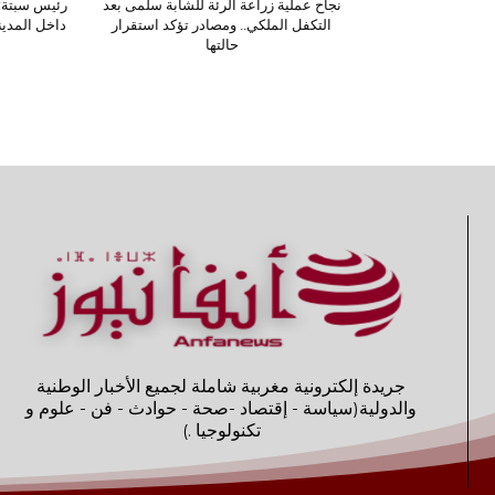
نجاح عملية زراعة الرئة للشابة سلمى بعد
رئيس سبتة: 
التكفل الملكي.. ومصادر تؤكد استقرار
داخل المدينة
حالتها
جريدة إلكترونية مغربية شاملة لجميع الأخبار الوطنية
والدولية(سياسة - إقتصاد -صحة - حوادث - فن - علوم و
تكنولوجيا .)