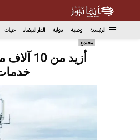
الرئيسية
وطنية
دولية
الدار البيضاء
جهات
مجتمع
أزيد من 0
خدمات 