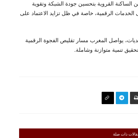
 الساكنة القروية بتحسين جودة الشبكة وتقوية
ى الخدمات الرقمية، خاصة في ظل تزايد الاعتماد على
ديات، يواصل المغرب مسار تقليص الفجوة الرقمية
قيق تنمية متوازنة وشاملة.
قالات ذات صلة