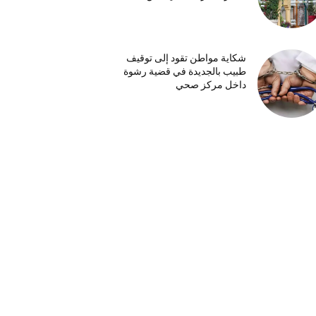
شكاية مواطن تقود إلى توقيف
طبيب بالجديدة في قضية رشوة
داخل مركز صحي