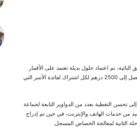
نائية، تم اعتماد حلول بديلة تعتمد على الأقمار
الصناعية (VSAT)، مع تخصيص دعم مالي يصل إلى 2500 درهم لكل اشتراك لفائدة الأسر التي
 تحسن التغطية بعدد من الدواوير التابعة لجماعة
 من خدمات الهاتف والإنترنت، في حين تم إدراج
لة الثانية لمعالجة الخصاص المسجل.