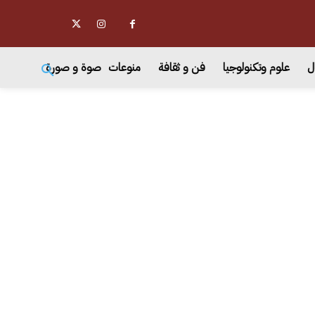
ل
علوم وتكنولوجيا
فن و ثقافة
منوعات
صوة و صورة