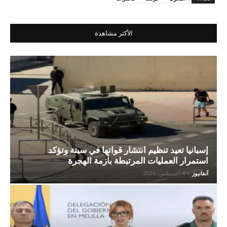
الأكثر مشاهدة
إسبانيا تعيد تنظيم انتشار قواتها في سبتة وتؤكد
استمرار العمليات المرتبطة بأزمة الهجرة
آنفانيوز
-
4 أغسطس، 2026