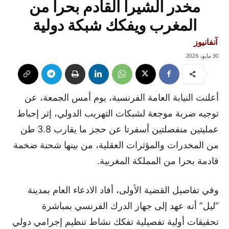
مخدر الشيرا القادم بحرا من
المغرب ويفكك شبكة دولية
آنفانيوز
30 مايو، 2026
أعلنت النيابة العامة الفرنسية، يوم أمس الجمعة، عن
توجيه ضربة موجعة لشبكات التهريب الدولي، إثر إحباط
عمليتين منفصلتين أسفرتا عن حجز ما يقارب 3.8 طن
من المخدرات والمؤثرات العقلية، من بينها شحنة ضخمة
قادمة بحرا من المملكة المغربية.
وفي تفاصيل القضية الأولى، أفاد الادعاء العام بمدينة
“ليل” أنه عهد إلى جهاز الدرك الفرنسي بمباشرة
تحقيقات أولية تفصيلية تفكك نشاط تنظيم إجرامي دولي