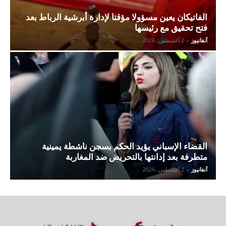
الفاتيكان يعين مسؤولا مؤقتا لإدارة أبرشية الرباط بعد
فتح تحقيق مع رئيسها
آنفانيوز
-
2 أغسطس، 2026
القضاء الإسباني يؤيد الحكم بسجن ناشطة يمينية
متطرفة بعد إدانتها بالتحريض ضد المغاربة
آنفانيوز
-
2 أغسطس، 2026