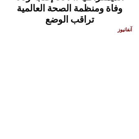
وفاة ومنظمة الصحة العالمية
تراقب الوضع
آنفانيوز