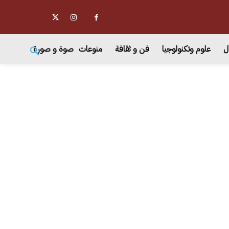
ل
علوم وتكنولوجيا
فن و ثقافة
منوعات
صوة و صورة