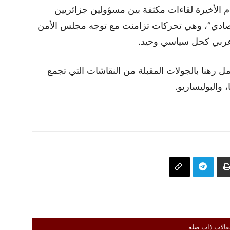
ام الأخيرة لقاءات مكثفة بين مسؤولين جزائريين
صادي”، وهي تحركات تزامنت مع توجه مجلس الأمن
مغربي كحل سياسي وحيد.
 رهنا بالجولات المقبلة من النقاشات التي تجمع
 والبوليساريو.
قالات ذات صلة