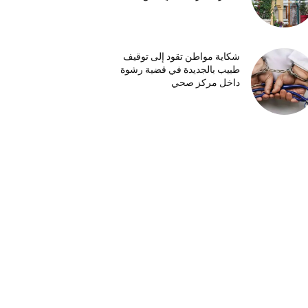
شكاية مواطن تقود إلى توقيف
طبيب بالجديدة في قضية رشوة
داخل مركز صحي