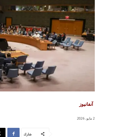
آنفانيوز
2 مايو، 2026
شارك