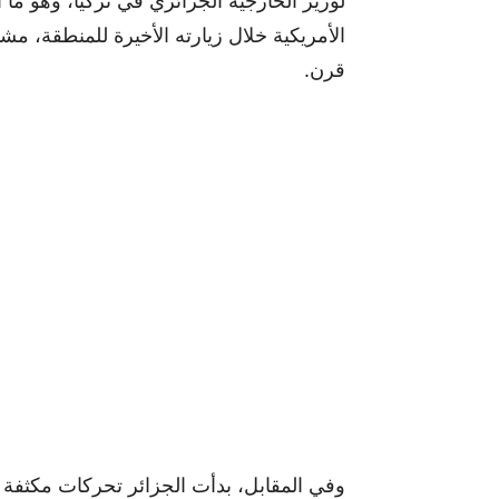
لوزير الخارجية الجزائري في تركيا، وهو ما 
الأمريكية خلال زيارته الأخيرة للمنطقة، 
قرن.
وفي المقابل، بدأت الجزائر تحركات مكثفة