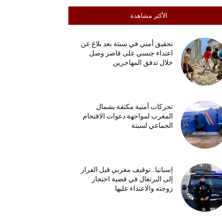
الأكثر مشاهدة
تحقيق أمني في سبتة بعد بلاغ عن
اعتداء جنسي على قاصر وصل
خلال تدفق المهاجرين
تحركات أمنية مكثفة بشمال
المغرب لمواجهة دعوات الاقتحام
الجماعي لسبتة
إسبانيا.. توقيف مغربي قبل الفرار
إلى البرتغال في قضية احتجاز
زوجته والاعتداء عليها