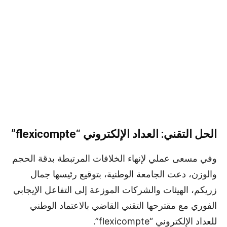
الحل التقني: العداد الإلكتروني “flexicompte”
وفي مسعى عملي لإنهاء الخلافات المرتبطة بدقة الحجم
والوزن، دعت الجامعة الوطنية، بتوقيع رئيسها جمال
زريكم، الهيئات والشركات الموزعة إلى التفاعل الإيجابي
الفوري مع مقترحها التقني القاضي بالاعتماد الوطني
للعداد الإلكتروني “flexicompte”.