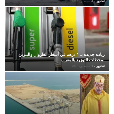
آنفانيوز
-
4 أغسطس، 2026
زيادة جديدة بـ 1 درهم في أسعار الغازوال والبنزين
بمحطات التوزيع بالمغرب
آنفانيوز
-
3 أغسطس، 2026