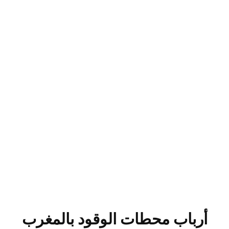
أرباب محطات الوقود بالمغرب