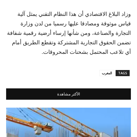
وزاد البلاغ الاقتصادي أن هذا النظام التقني يمثل آلية
قياس موثوقة ومصادقا عليها رسميا من لدن وزارة
التجارة والصناعة، ومن شأنها إرساء أرضية رقمية شفافة
تضمن الحقوق التجارية المشتركة وتقطع الطريق أمام
أي تلاعب المحتمل بشحنات المحروقات.
TAGS
المغرب
الأكثر مشاهدة