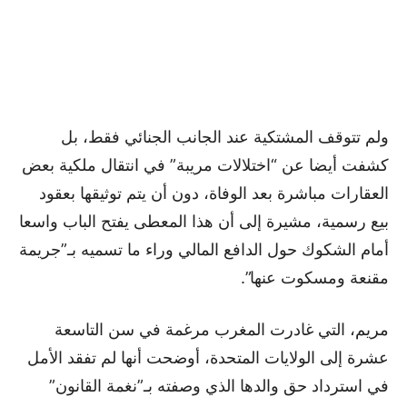
ولم تتوقف المشتكية عند الجانب الجنائي فقط، بل
كشفت أيضا عن “اختلالات مريبة” في انتقال ملكية بعض
العقارات مباشرة بعد الوفاة، دون أن يتم توثيقها بعقود
بيع رسمية، مشيرة إلى أن هذا المعطى يفتح الباب واسعا
أمام الشكوك حول الدافع المالي وراء ما تسميه بـ”جريمة
مقنعة ومسكوت عنها”.
مريم، التي غادرت المغرب مرغمة في سن التاسعة
عشرة إلى الولايات المتحدة، أوضحت أنها لم تفقد الأمل
في استرداد حق والدها الذي وصفته بـ”نغمة القانون”