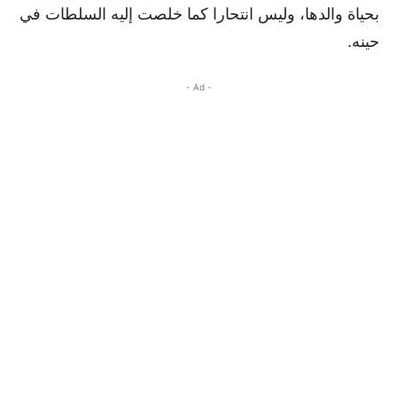
بحياة والدها، وليس انتحارا كما خلصت إليه السلطات في
حينه.
- Ad -