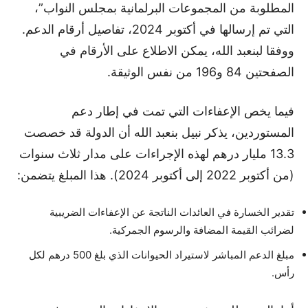
المطلوبة من المجموعات البرلمانية بمجلس النواب”،
التي تم إرسالها في أكتوبر 2024، تفاصيل أرقام الدعم.
ووفقا لبنعبد الله، يمكن الاطلاع على الأرقام في
الصفحتين 84 و196 من نفس الوثيقة.
فيما يخص الإعفاءات التي تمت في إطار دعم
المستوردين، يذكر نبيل بنعبد الله أن الدولة قد خصصت
13.3 مليار درهم لهذه الإجراءات على مدار ثلاث سنوات
(من أكتوبر 2022 إلى أكتوبر 2024). هذا المبلغ يتضمن:
تقدير الخسارة في العائدات الناتجة عن الإعفاءات الضريبية
لضرائب القيمة المضافة والرسوم الجمركية.
مبلغ الدعم المباشر لاستيراد الحيوانات الذي بلغ 500 درهم لكل
رأس.