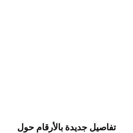
تفاصيل جديدة بالأرقام حول