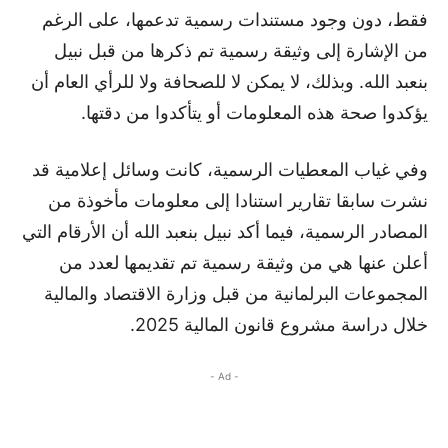
فقط، دون وجود مستندات رسمية تدعمها، على الرغم
من الإشارة إلى وثيقة رسمية تم ذكرها من قبل نبيل
بنعبد الله. وبذلك، لا يمكن لا للصحافة ولا للرأي العام أن
يؤكدوا صحة هذه المعلومات أو يتأكدوا من دقتها.
وفي غياب المعطيات الرسمية، كانت وسائل إعلامية قد
نشرت سابقا تقارير استنادا إلى معلومات مأخوذة من
المصادر الرسمية، فيما أكد نبيل بنعبد الله أن الأرقام التي
أعلن عنها هي من وثيقة رسمية تم تقديمها لعدد من
المجموعات البرلمانية من قبل وزارة الاقتصاد والمالية
خلال دراسة مشروع قانون المالية 2025.
- Ad -