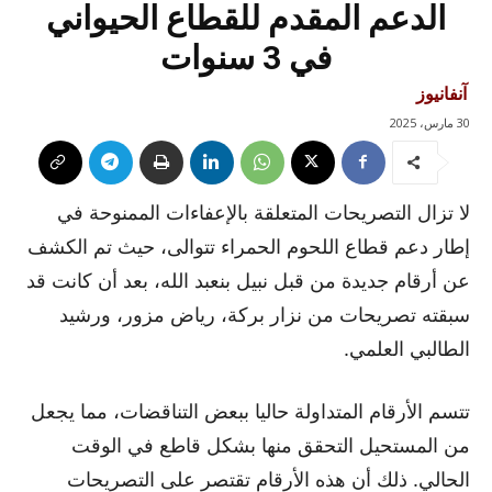
الدعم المقدم للقطاع الحيواني
في 3 سنوات
آنفانيوز
30 مارس، 2025
لا تزال التصريحات المتعلقة بالإعفاءات الممنوحة في
إطار دعم قطاع اللحوم الحمراء تتوالى، حيث تم الكشف
عن أرقام جديدة من قبل نبيل بنعبد الله، بعد أن كانت قد
سبقته تصريحات من نزار بركة، رياض مزور، ورشيد
الطالبي العلمي.
تتسم الأرقام المتداولة حاليا ببعض التناقضات، مما يجعل
من المستحيل التحقق منها بشكل قاطع في الوقت
الحالي. ذلك أن هذه الأرقام تقتصر على التصريحات