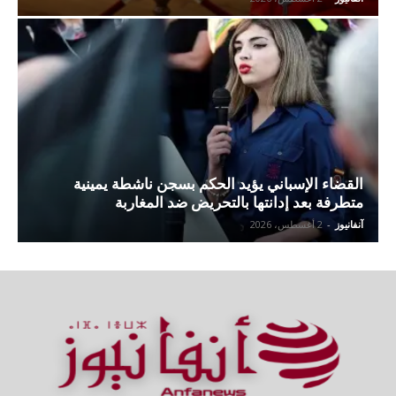
القضاء الإسباني يؤيد الحكم بسجن ناشطة يمينية
متطرفة بعد إدانتها بالتحريض ضد المغاربة
آنفانيوز
-
2 أغسطس، 2026