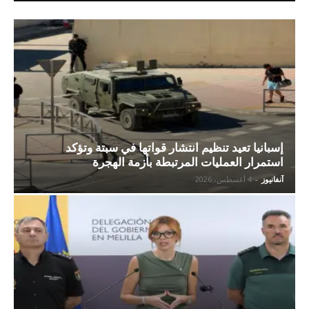
إسبانيا تعيد تنظيم انتشار قواتها في سبتة وتؤكد
استمرار العمليات المرتبطة بأزمة الهجرة
آنفانيوز
-
4 أغسطس، 2026