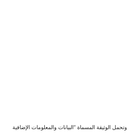
وتحمل الوثيقة المسماة “البيانات والمعلومات الإضافية