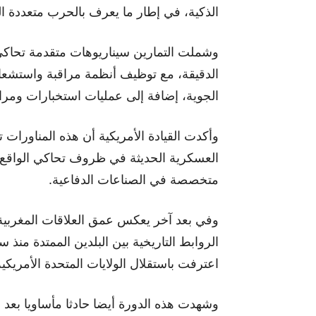
الذكية، في إطار ما يعرف بالحرب متعددة ال
وشملت التمارين سيناريوهات متقدمة تحاكي
الدقيقة، مع توظيف أنظمة مراقبة واستشعا
الجوية، إضافة إلى عمليات استخبارات ومراقب
وأكدت القيادة الأمريكية أن هذه المناورات 
العسكرية الحديثة في ظروف تحاكي الواقع، 
متخصصة في الصناعات الدفاعية.
وفي بعد آخر يعكس عمق العلاقات المغربية
اعترفت باستقلال الولايات المتحدة الأمريكية
وشهدت هذه الدورة أيضا حادثا مأساويا بع