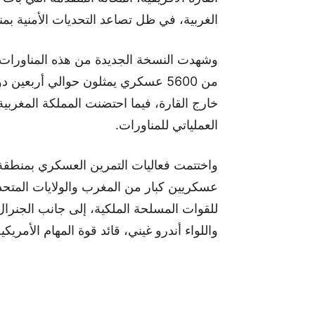
الغربية، في ظل تصاعد التحديات الأمنية بم
خارج القارة، فيما احتضنت المملكة المغربية 
العملياتي للمناورات.
واختتمت فعاليات التمرين العسكري بمنط
عسكريين كبار من المغرب والولايات المتح
للقوات المسلحة الملكية، إلى جانب الجنرال 
واللواء أندرو غيني، قائد قوة المهام الأمريكية