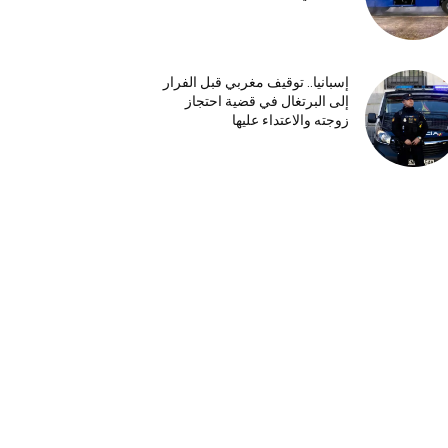
إسبانيا.. توقيف مغربي قبل الفرار
إلى البرتغال في قضية احتجاز
زوجته والاعتداء عليها