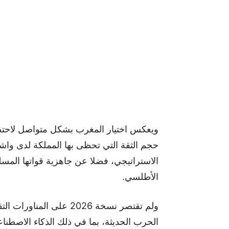
ويعكس اختيار المغرب بشكل متواصل لاحتضا
حجم الثقة التي تحظى بها المملكة لدى واش
الاستراتيجي، فضلا عن جاهزية قواتها المسل
الأطلسي.
ولم تقتصر نسخة 2026 على
الحرب الحديثة، بما في ذلك الذكاء الاصطناعي