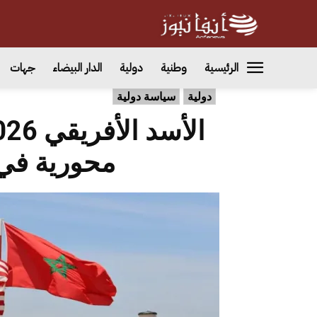
الرئيسية
وطنية
دولية
الدار البيضاء
جهات
دولية
سياسة دولية
محورية في 