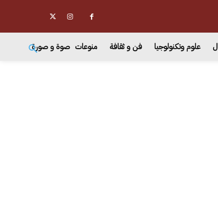
ل
علوم وتكنولوجيا
فن و ثقافة
منوعات
صوة و صورة