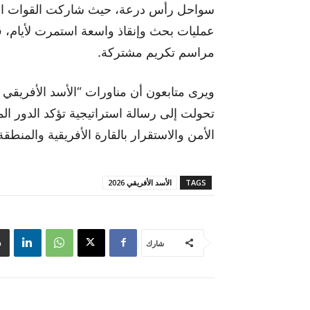
سواحل رأس درعة، حيث شاركت القوات المس
عمليات بحث وإنقاذ واسعة استمرت لأيام، ق
مراسم تكريم مشتركة.
تحولت إلى رسالة استراتيجية تؤكد الدور ال
الأمن والاستقرار بالقارة الأفريقية والمنطقة
TAGS
الأسد الأفريقي 2026
شارك