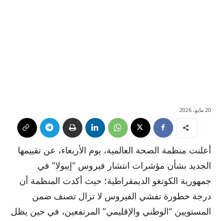
20 مايو، 2026
أعلنت منظمة الصحة العالمية، يوم الأربعاء، عن تقييمها
الجديد بشأن مؤشرات انتشار فيروس “إيبولا” في
جمهورية الكونغو الديمقراطية؛ حيث أكدت المنظمة أن
درجة خطورة تفشي الفيروس لا تزال تصنف ضمن
المستويين “الوطني والإقليمي” المرتفعين، في حين يظل