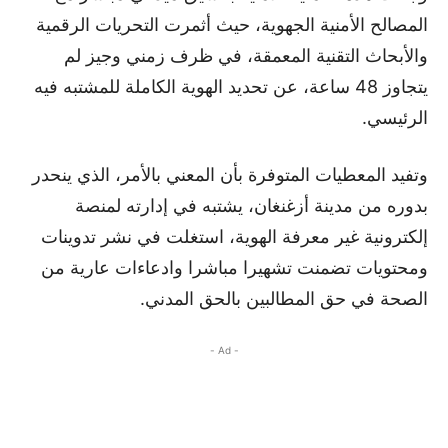
المصالح الأمنية الجهوية، حيث أثمرت التحريات الرقمية
والأبحاث التقنية المعمقة، في ظرف زمني وجيز لم
يتجاوز 48 ساعة، عن تحديد الهوية الكاملة للمشتبه فيه
الرئيسي.
وتفيد المعطيات المتوفرة بأن المعني بالأمر، الذي ينحدر
بدوره من مدينة أزغنغان، يشتبه في إدارته لمنصة
إلكترونية غير معرفة الهوية، استغلت في نشر تدوينات
ومحتويات تضمنت تشهيرا مباشرا وادعاءات عارية من
الصحة في حق المطالبين بالحق المدني.
- Ad -