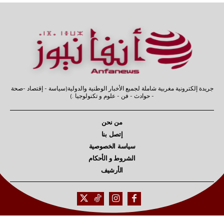
جريدة إلكترونية مغربية شاملة لجميع الأخبار الوطنية والدولية(سياسة - إقتصاد -صحة
- حوادث - فن - علوم و تكنولوجيا .)
من نحن
إتصل بنا
سياسة الخصوصية
الشروط و الأحكام
الأرشيف