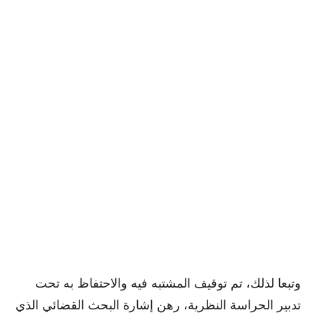
وتبعا لذلك، تم توقيف المشتبه فيه والاحتفاظ به تحت
تدبير الحراسة النظرية، رهن إشارة البحث القضائي الذي