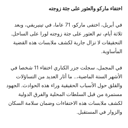
اختفاء ماركو والعثور على جثة زوجته
في أبريل، اختفى ماركو، 71 عاما، في تينيريفي، وبعد
ثلاثة أيام، تم العثور على جثة زوجته لورا على الساحل.
التحقيقات لا تزال جارية لكشف ملابسات هذه القضية
المأساوية.
في المجمل، سجلت جزر الكناري اختفاء 11 شخصا في
الأشهر الستة الماضية،.. ما أثار العديد من التساؤلات
والقلق حول الأسباب الحقيقية وراء هذه الحوادث. الجهود
مستمرة من قبل السلطات المحلية والفرق الدولية
لكشف ملابسات هذه الاختفاءات وضمان سلامة السكان
والزوار في المستقبل.