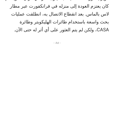
كان يعتزم العودة إلى منزله في فرانكفورت عبر مطار
لاس بالماس. بعد انقطاع الاتصال به، انطلقت عمليات
بحث واسعة باستخدام طائرات الهليكوبتر وطائرة
CASA، ولكن لم يتم العثور على أي أثر له حتى الآن.
- Ad -