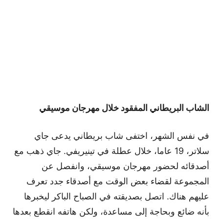
الشاب البريطاني المفقود خلال مهرجان موسيقي
في نفس الشهر، اختفى شاب بريطاني يدعى جاي
سلاتر، 19 عاما، خلال عطلة في تينيريفي. جاي ذهب مع
أصدقائه لحضور مهرجان موسيقي، وانفصل عن
المجموعة لقضاء بعض الوقت مع أصدقاء جدد تعرف
عليهم هناك. اتصل بصديقته في الصباح الباكر ليخبرها
بأنه ضائع وبحاجة إلى مساعدة، ولكن هاتفه انقطع بعدها