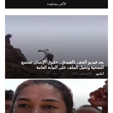
الأكثر مشاهدة
بعد فيديو العنف بالفنيدق.. حقوق الإنسان تستمع
للضحية وتحيل الملف على النيابة العامة
آنفانيوز
-
8 أغسطس، 2026