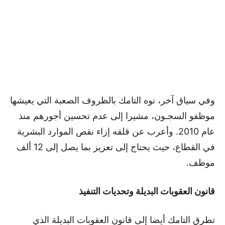
وفي سياق آخر، نوه التامك بالظروف الصعبة التي يعيشها
موظفو السجـون، مشيرا إلى عدم تحسين أجورهم منذ
عام 2010. وأعرب عن قلقه إزاء نقص الموارد البشرية
في القطاع، حيث يحتاج إلى تعزيز بما يصل إلى 12 ألف
موظف.
قانون العقوبات البديلة وتحديات التنفيذ
تطرق التامك أيضا إلى قانون العقوبات البديلة الذي