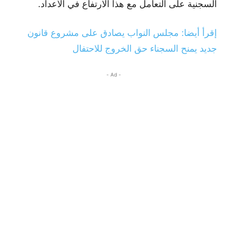
السجنية على التعامل مع هذا الارتفاع في الأعداد.
إقرأ أيضا: مجلس النواب يصادق على مشروع قانون
جديد يمنح السجناء حق الخروج للاحتفال
- Ad -