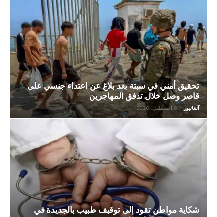
تحقيق أمني في سبتة بعد بلاغ عن اعتداء جنسي على
قاصر وصل خلال تدفق المهاجرين
آنفانيوز
-
6 أغسطس، 2026
شكاية مواطن تقود إلى توقيف طبيب بالجديدة في