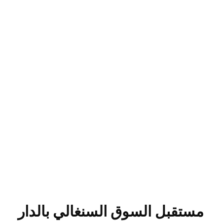
مستقبل السوق السنغالي بالدار