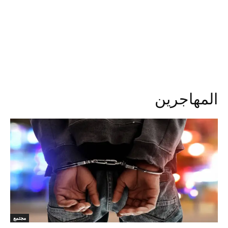
المهاجرين
مجتمع