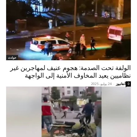
حوادث
الولفة تحت الصدمة: هجوم عنيف لمهاجرين غير
نظاميين يعيد المخاوف الأمنية إلى الواجهة
آنفانيوز
-
24 يوليو، 2025
0