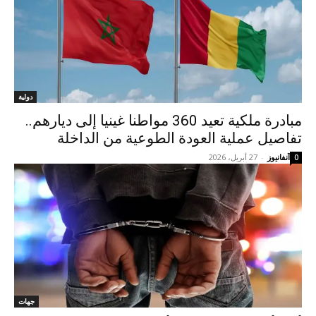
دولية
مبادرة ملكية تعيد 360 مواطنا غينيا إلى ديارهم..
تفاصيل عملية العودة الطوعية من الداخلة
آنفانيوز
-
27 أبريل، 2026
0
جهات