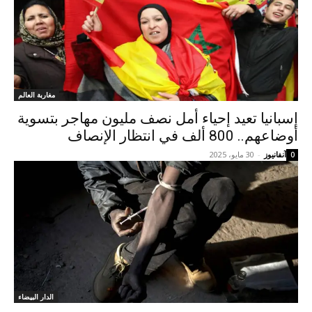
مغاربة العالم
إسبانيا تعيد إحياء أمل نصف مليون مهاجر بتسوية
أوضاعهم.. 800 ألف في انتظار الإنصاف
آنفانيوز
-
30 مايو، 2025
0
الدار البيضاء