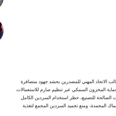
الب الاتحاد المهني للمصدرين بحشد جهود متضافرة
حماية المخزون السمكي عبر تنظيم صارم للاستعمالات
ات الصالحة للتصنيع، حظر استخدام السردين الكامل
ماك المجمدة، ومنع تجميد السردين المجمع لتغذية