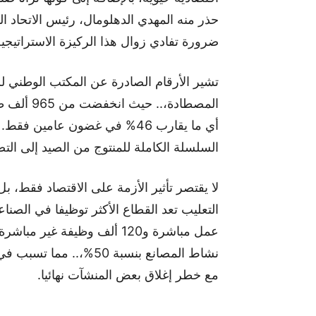
ضرورة تفادي زوال هذا الركيزة الاستراتيج
تشير الأرقام الصادرة عن المكتب الوطني ل
أي ما يقارب 46% في غضون عامين
السلسلة الكاملة للمنتوج من الصيد إلى التص
لا يقتصر تأثير الأزمة على الاقتصاد فقط، 
عمل مباشرة و120 ألف وظيفة غي
نشاط المصانع بنسبة 50%
مع خطر إغلاق بعض المنشآت نهائيا.