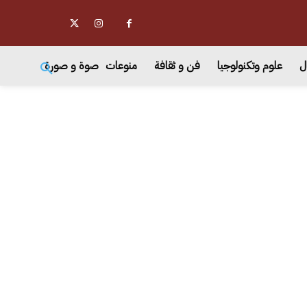
ل
علوم وتكنولوجيا
فن و ثقافة
منوعات
صوة و صورة