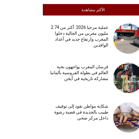
الأكثر مشاهدة
عملية مرحبا 2026: أكثر من 2.74
مليون مغربي من الجالية دخلوا
المغرب وارتفاع جديد في أعداد
الوافدين
فرسان المغرب يواجهون نخبة
العالم في بطولة الفروسية بألمانيا..
مشاركة تاريخية في آيخن
شكاية مواطن تقود إلى توقيف
طبيب بالجديدة في قضية رشوة
داخل مركز صحي